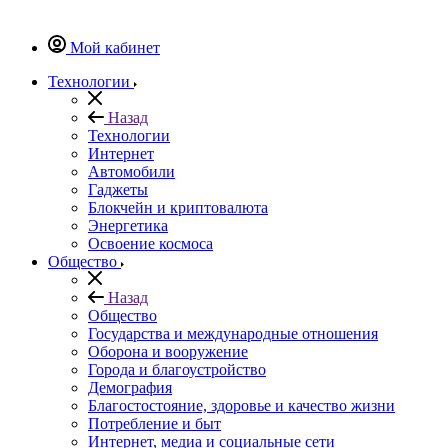
Мой кабинет
Технологии
Назад
Технологии
Интернет
Автомобили
Гаджеты
Блокчейн и криптовалюта
Энергетика
Освоение космоса
Общество
Назад
Общество
Государства и международные отношения
Оборона и вооружение
Города и благоустройство
Демография
Благостостояние, здоровье и качество жизни
Потребление и быт
Интернет, медиа и социальные сети