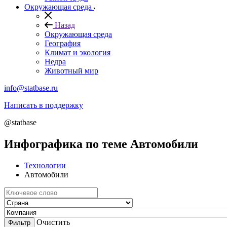
Окружающая среда
Назад
Окружающая среда
География
Климат и экология
Недра
Животный мир
info@statbase.ru
Написать в поддержку
@statbase
Инфографика по теме Автомобили
Технологии
Автомобили
Очистить