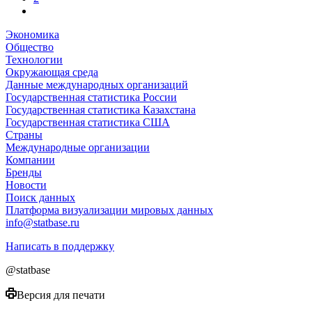
Экономика
Общество
Технологии
Окружающая среда
Данные международных организаций
Государственная статистика России
Государственная статистика Казахстана
Государственная статистика США
Страны
Международные организации
Компании
Бренды
Новости
Поиск данных
Платформа визуализации мировых данных
info@statbase.ru
Написать в поддержку
@statbase
Версия для печати