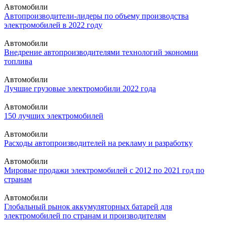
Автомобили
Автопроизводители-лидеры по объему производства
электромобилей в 2022 году
Автомобили
Внедрение автопроизводителями технологий экономии
топлива
Автомобили
Лучшие грузовые электромобили 2022 года
Автомобили
150 лучших электромобилей
Автомобили
Расходы автопроизводителей на рекламу и разработку
Автомобили
Мировые продажи электромобилей с 2012 по 2021 год по
странам
Автомобили
Глобальный рынок аккумуляторных батарей для
электромобилей по странам и производителям