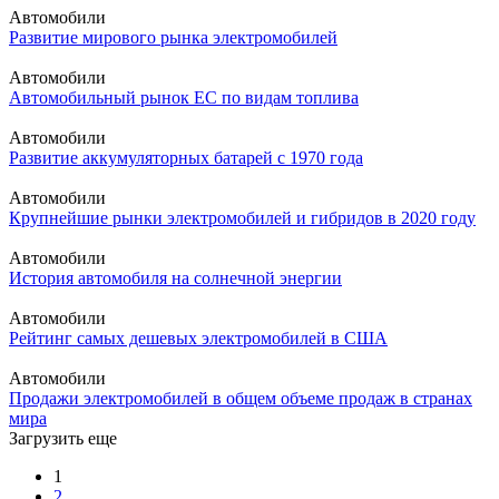
Автомобили
Развитие мирового рынка электромобилей
Автомобили
Автомобильный рынок ЕС по видам топлива
Автомобили
Развитие аккумуляторных батарей с 1970 года
Автомобили
Крупнейшие рынки электромобилей и гибридов в 2020 году
Автомобили
История автомобиля на солнечной энергии
Автомобили
Рейтинг самых дешевых электромобилей в США
Автомобили
Продажи электромобилей в общем объеме продаж в странах
мира
Загрузить еще
1
2