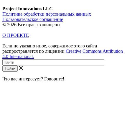
Project Innovations LLC
Политика обработки персональных данных
Пользовательское соглашение
© 2026 Все права защищены.
О ПРОЕКТЕ
Если не указано иное, содержимое этого сайта
распространяется по лицензии
Creative Commons Attribution
4.0 International.
Найти
Что вас интересует? Говорите!