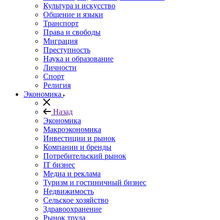
Культура и искусство
Общение и языки
Транспорт
Права и свободы
Миграция
Преступность
Наука и образование
Личности
Спорт
Религия
Экономика
Назад
Экономика
Макроэкономика
Инвестиции и рынок
Компании и бренды
Потребительский рынок
IT бизнес
Медиа и реклама
Туризм и гостиничный бизнес
Недвижимость
Сельское хозяйство
Здравоохранение
Рынок труда