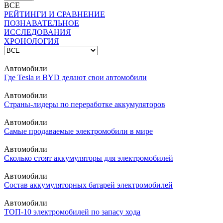
ВСЕ
РЕЙТИНГИ И СРАВНЕНИЕ
ПОЗНАВАТЕЛЬНОЕ
ИССЛЕДОВАНИЯ
ХРОНОЛОГИЯ
Автомобили
Где Tesla и BYD делают свои автомобили
Автомобили
Страны-лидеры по переработке аккумуляторов
Автомобили
Самые продаваемые электромобили в мире
Автомобили
Сколько стоят аккумуляторы для электромобилей
Автомобили
Состав аккумуляторных батарей электромобилей
Автомобили
ТОП-10 электромобилей по запасу хода