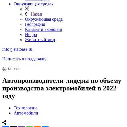
Окружающая среда
Назад
Окружающая среда
География
Климат и экология
Недра
Животный мир
info@statbase.ru
Написать в поддержку
@statbase
Автопроизводители-лидеры по объему
производства электромобилей в 2022
году
Технологии
Автомобили