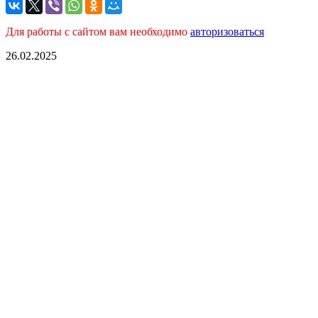
Для работы с сайтом вам необходимо
авторизоваться
26.02.2025