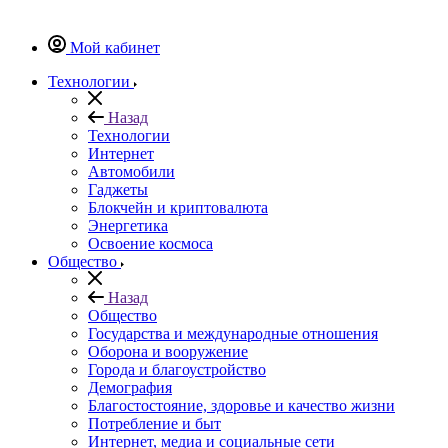
Мой кабинет
Технологии
Назад
Технологии
Интернет
Автомобили
Гаджеты
Блокчейн и криптовалюта
Энергетика
Освоение космоса
Общество
Назад
Общество
Государства и международные отношения
Оборона и вооружение
Города и благоустройство
Демография
Благостостояние, здоровье и качество жизни
Потребление и быт
Интернет, медиа и социальные сети