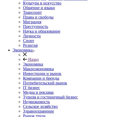
Культура и искусство
Общение и языки
Транспорт
Права и свободы
Миграция
Преступность
Наука и образование
Личности
Спорт
Религия
Экономика
Назад
Экономика
Макроэкономика
Инвестиции и рынок
Компании и бренды
Потребительский рынок
IT бизнес
Медиа и реклама
Туризм и гостиничный бизнес
Недвижимость
Сельское хозяйство
Здравоохранение
Рынок труда