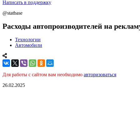
Написать в поддержку
@statbase
Расходы автопроизводителей на реклам
Технологии
Автомобили
Для работы с сайтом вам необходимо
авторизоваться
26.02.2025