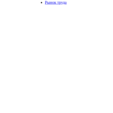
Рынок труда