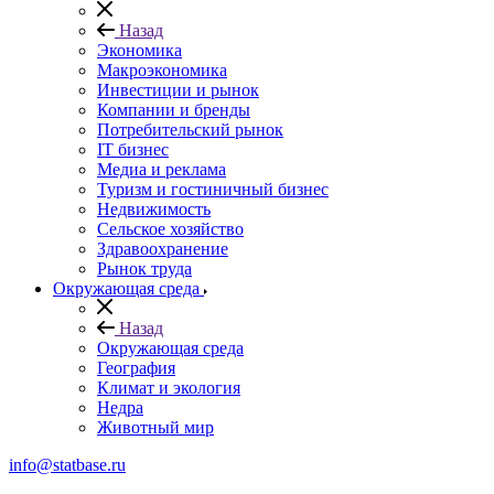
Назад
Экономика
Макроэкономика
Инвестиции и рынок
Компании и бренды
Потребительский рынок
IT бизнес
Медиа и реклама
Туризм и гостиничный бизнес
Недвижимость
Сельское хозяйство
Здравоохранение
Рынок труда
Окружающая среда
Назад
Окружающая среда
География
Климат и экология
Недра
Животный мир
info@statbase.ru