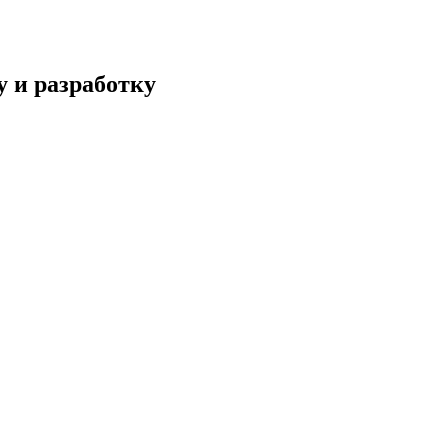
у и разработку