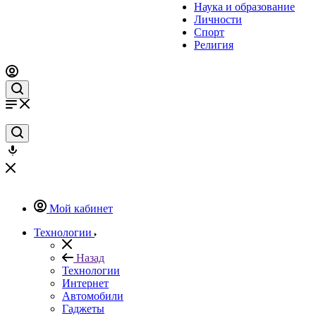
Наука и образование
Личности
Спорт
Религия
Мой кабинет
Технологии
Назад
Технологии
Интернет
Автомобили
Гаджеты