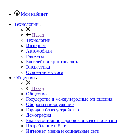
Мой кабинет
Технологии
Назад
Технологии
Интернет
Автомобили
Гаджеты
Блокчейн и криптовалюта
Энергетика
Освоение космоса
Общество
Назад
Общество
Государства и международные отношения
Оборона и вооружение
Города и благоустройство
Демография
Благостостояние, здоровье и качество жизни
Потребление и быт
Интернет, медиа и социальные сети