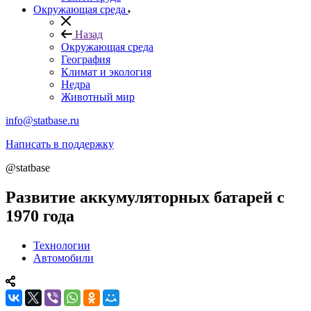
Окружающая среда
Назад
Окружающая среда
География
Климат и экология
Недра
Животный мир
info@statbase.ru
Написать в поддержку
@statbase
Развитие аккумуляторных батарей с
1970 года
Технологии
Автомобили