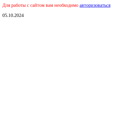
Для работы с сайтом вам необходимо
авторизоваться
05.10.2024