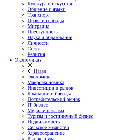
Культура и искусство
Общение и языки
Транспорт
Права и свободы
Миграция
Преступность
Наука и образование
Личности
Спорт
Религия
Экономика
Назад
Экономика
Макроэкономика
Инвестиции и рынок
Компании и бренды
Потребительский рынок
IT бизнес
Медиа и реклама
Туризм и гостиничный бизнес
Недвижимость
Сельское хозяйство
Здравоохранение
Рынок труда