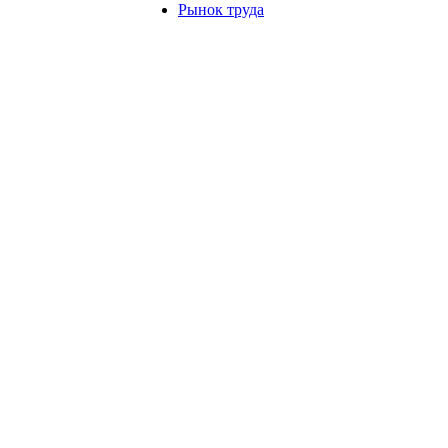
Рынок труда