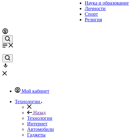
Наука и образование
Личности
Спорт
Религия
Мой кабинет
Технологии
Назад
Технологии
Интернет
Автомобили
Гаджеты