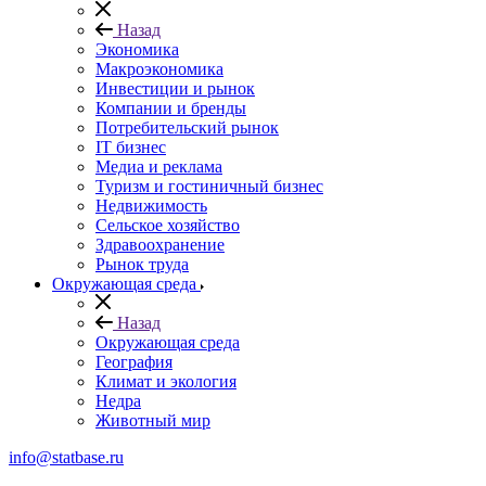
Назад
Экономика
Макроэкономика
Инвестиции и рынок
Компании и бренды
Потребительский рынок
IT бизнес
Медиа и реклама
Туризм и гостиничный бизнес
Недвижимость
Сельское хозяйство
Здравоохранение
Рынок труда
Окружающая среда
Назад
Окружающая среда
География
Климат и экология
Недра
Животный мир
info@statbase.ru