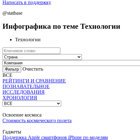
Написать в поддержку
@statbase
Инфографика по теме Технологии
Технологии
Очистить
ВСЕ
РЕЙТИНГИ И СРАВНЕНИЕ
ПОЗНАВАТЕЛЬНОЕ
ИССЛЕДОВАНИЯ
ХРОНОЛОГИЯ
Освоение космоса
Стоимость космического полета
Гаджеты
Поддержка Apple смартфонов iPhone по моделям