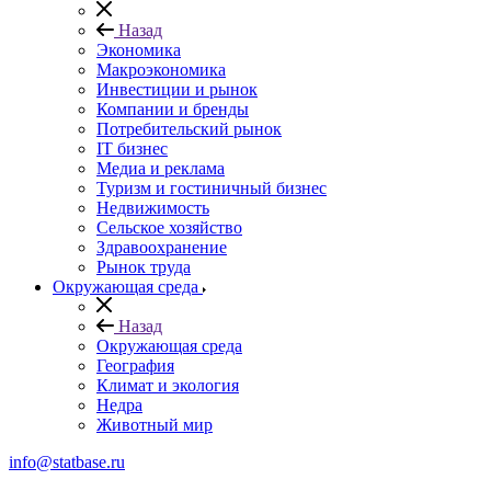
Назад
Экономика
Макроэкономика
Инвестиции и рынок
Компании и бренды
Потребительский рынок
IT бизнес
Медиа и реклама
Туризм и гостиничный бизнес
Недвижимость
Сельское хозяйство
Здравоохранение
Рынок труда
Окружающая среда
Назад
Окружающая среда
География
Климат и экология
Недра
Животный мир
info@statbase.ru