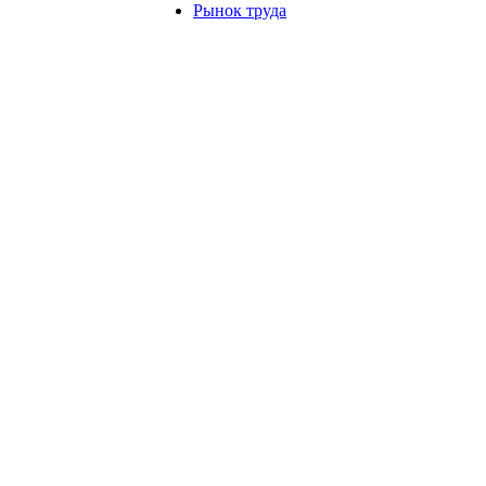
Рынок труда