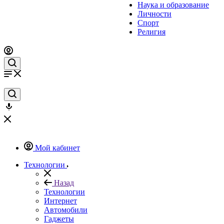
Наука и образование
Личности
Спорт
Религия
Мой кабинет
Технологии
Назад
Технологии
Интернет
Автомобили
Гаджеты