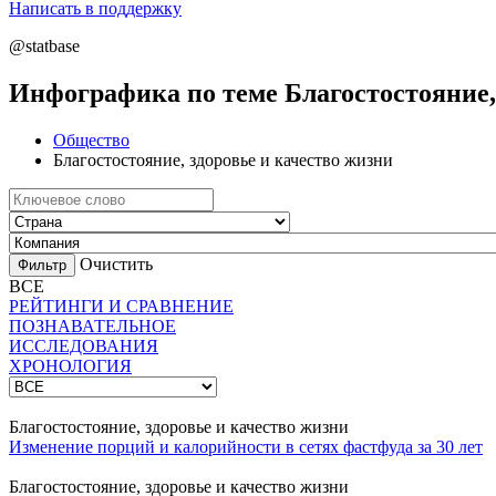
Написать в поддержку
@statbase
Инфографика по теме Благостостояние,
Общество
Благостостояние, здоровье и качество жизни
Очистить
ВСЕ
РЕЙТИНГИ И СРАВНЕНИЕ
ПОЗНАВАТЕЛЬНОЕ
ИССЛЕДОВАНИЯ
ХРОНОЛОГИЯ
Благостостояние, здоровье и качество жизни
Изменение порций и калорийности в сетях фастфуда за 30 лет
Благостостояние, здоровье и качество жизни