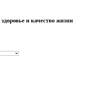
 здоровье и качество жизни