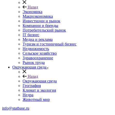
Назад
Экономика
Макроэкономика
Инвестиции и рынок
Компании и бренды
Потребительский рынок
IT бизнес
Медиа и реклама
Туризм и гостиничный бизнес
Недвижимость
Сельское хозяйство
Здравоохранение
Рынок труда
Окружающая среда
Назад
Окружающая среда
География
Климат и экология
Недра
Животный мир
info@statbase.ru