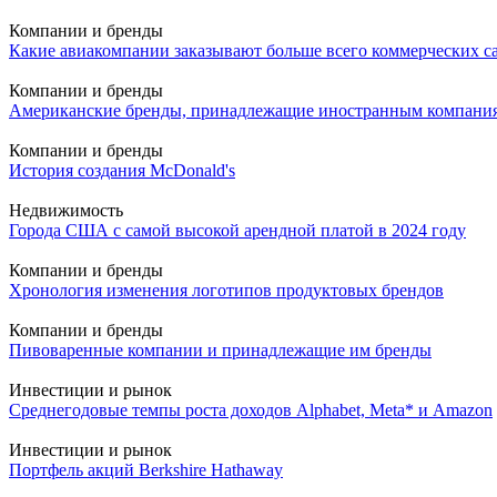
Компании и бренды
Какие авиакомпании заказывают больше всего коммерческих с
Компании и бренды
Американские бренды, принадлежащие иностранным компани
Компании и бренды
История создания McDonald's
Недвижимость
Города США с самой высокой арендной платой в 2024 году
Компании и бренды
Хронология изменения логотипов продуктовых брендов
Компании и бренды
Пивоваренные компании и принадлежащие им бренды
Инвестиции и рынок
Среднегодовые темпы роста доходов Alphabet, Meta* и Amazon
Инвестиции и рынок
Портфель акций Berkshire Hathaway