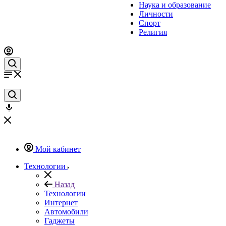
Наука и образование
Личности
Спорт
Религия
Мой кабинет
Технологии
Назад
Технологии
Интернет
Автомобили
Гаджеты