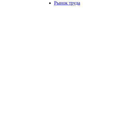
Рынок труда