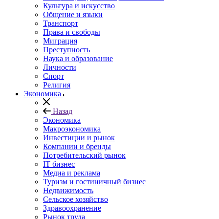
Культура и искусство
Общение и языки
Транспорт
Права и свободы
Миграция
Преступность
Наука и образование
Личности
Спорт
Религия
Экономика
Назад
Экономика
Макроэкономика
Инвестиции и рынок
Компании и бренды
Потребительский рынок
IT бизнес
Медиа и реклама
Туризм и гостиничный бизнес
Недвижимость
Сельское хозяйство
Здравоохранение
Рынок труда