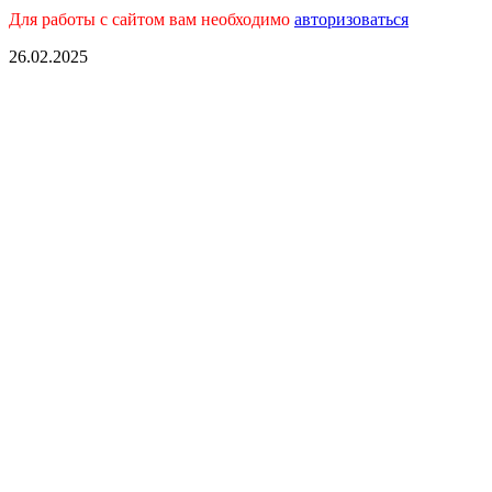
Для работы с сайтом вам необходимо
авторизоваться
26.02.2025