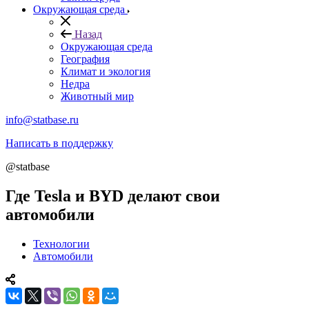
Окружающая среда
Назад
Окружающая среда
География
Климат и экология
Недра
Животный мир
info@statbase.ru
Написать в поддержку
@statbase
Где Tesla и BYD делают свои
автомобили
Технологии
Автомобили