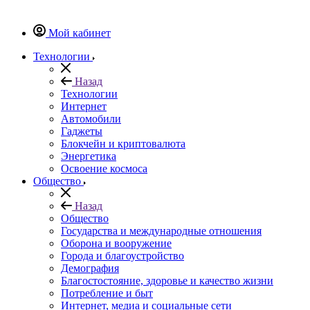
Мой кабинет
Технологии
Назад
Технологии
Интернет
Автомобили
Гаджеты
Блокчейн и криптовалюта
Энергетика
Освоение космоса
Общество
Назад
Общество
Государства и международные отношения
Оборона и вооружение
Города и благоустройство
Демография
Благостостояние, здоровье и качество жизни
Потребление и быт
Интернет, медиа и социальные сети