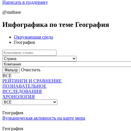
Написать в поддержку
@statbase
Инфографика по теме География
Окружающая среда
География
Очистить
ВСЕ
РЕЙТИНГИ И СРАВНЕНИЕ
ПОЗНАВАТЕЛЬНОЕ
ИССЛЕДОВАНИЯ
ХРОНОЛОГИЯ
География
Вулканическая активность на карте мира
География