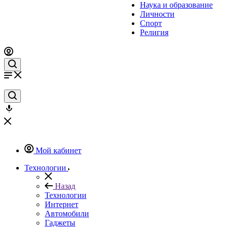
Наука и образование
Личности
Спорт
Религия
Мой кабинет
Технологии
Назад
Технологии
Интернет
Автомобили
Гаджеты