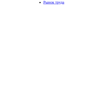
Рынок труда