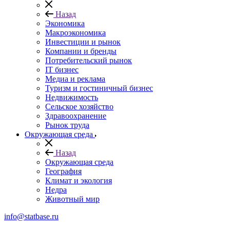
Назад
Экономика
Макроэкономика
Инвестиции и рынок
Компании и бренды
Потребительский рынок
IT бизнес
Медиа и реклама
Туризм и гостиничный бизнес
Недвижимость
Сельское хозяйство
Здравоохранение
Рынок труда
Окружающая среда
Назад
Окружающая среда
География
Климат и экология
Недра
Животный мир
info@statbase.ru