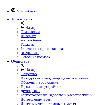
Мой кабинет
Технологии
Назад
Технологии
Интернет
Автомобили
Гаджеты
Блокчейн и криптовалюта
Энергетика
Освоение космоса
Общество
Назад
Общество
Государства и международные отношения
Оборона и вооружение
Города и благоустройство
Демография
Благостостояние, здоровье и качество жизни
Потребление и быт
Интернет, медиа и социальные сети