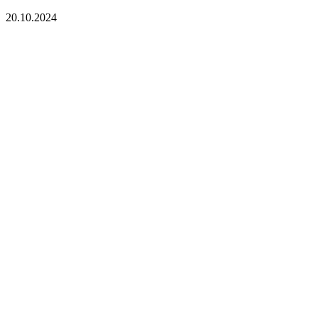
20.10.2024