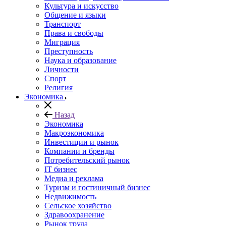
Культура и искусство
Общение и языки
Транспорт
Права и свободы
Миграция
Преступность
Наука и образование
Личности
Спорт
Религия
Экономика
Назад
Экономика
Макроэкономика
Инвестиции и рынок
Компании и бренды
Потребительский рынок
IT бизнес
Медиа и реклама
Туризм и гостиничный бизнес
Недвижимость
Сельское хозяйство
Здравоохранение
Рынок труда