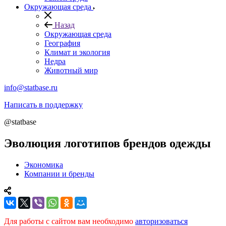
Окружающая среда
Назад
Окружающая среда
География
Климат и экология
Недра
Животный мир
info@statbase.ru
Написать в поддержку
@statbase
Эволюция логотипов брендов одежды
Экономика
Компании и бренды
Для работы с сайтом вам необходимо
авторизоваться