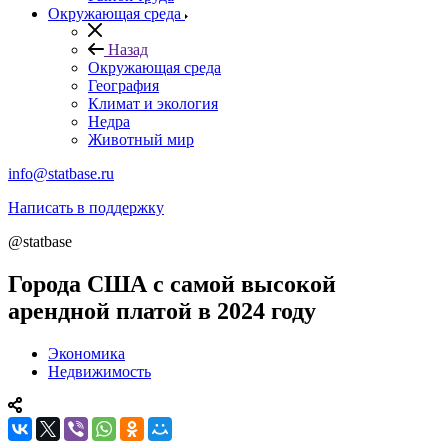
Окружающая среда
Назад
Окружающая среда
География
Климат и экология
Недра
Животный мир
info@statbase.ru
Написать в поддержку
@statbase
Города США с самой высокой
арендной платой в 2024 году
Экономика
Недвижимость