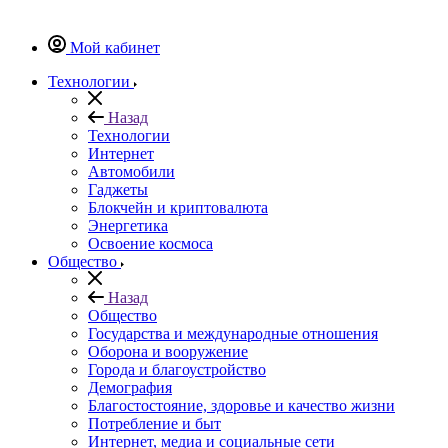
Мой кабинет
Технологии
Назад
Технологии
Интернет
Автомобили
Гаджеты
Блокчейн и криптовалюта
Энергетика
Освоение космоса
Общество
Назад
Общество
Государства и международные отношения
Оборона и вооружение
Города и благоустройство
Демография
Благостостояние, здоровье и качество жизни
Потребление и быт
Интернет, медиа и социальные сети