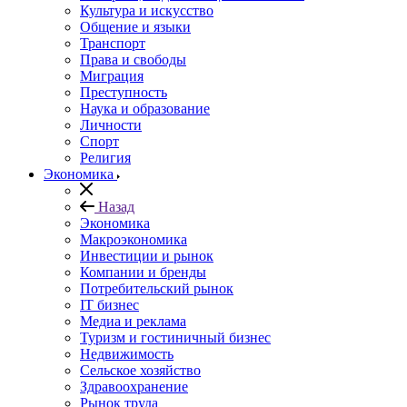
Культура и искусство
Общение и языки
Транспорт
Права и свободы
Миграция
Преступность
Наука и образование
Личности
Спорт
Религия
Экономика
Назад
Экономика
Макроэкономика
Инвестиции и рынок
Компании и бренды
Потребительский рынок
IT бизнес
Медиа и реклама
Туризм и гостиничный бизнес
Недвижимость
Сельское хозяйство
Здравоохранение
Рынок труда