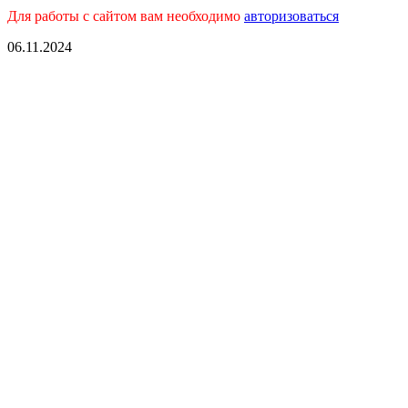
Для работы с сайтом вам необходимо
авторизоваться
06.11.2024