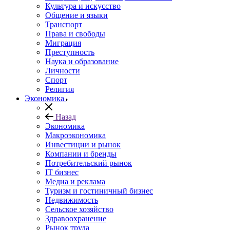
Культура и искусство
Общение и языки
Транспорт
Права и свободы
Миграция
Преступность
Наука и образование
Личности
Спорт
Религия
Экономика
Назад
Экономика
Макроэкономика
Инвестиции и рынок
Компании и бренды
Потребительский рынок
IT бизнес
Медиа и реклама
Туризм и гостиничный бизнес
Недвижимость
Сельское хозяйство
Здравоохранение
Рынок труда