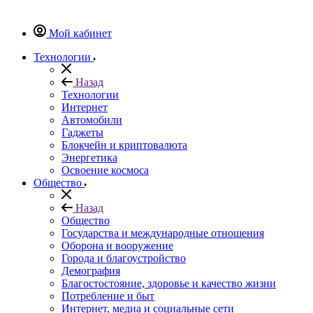
Мой кабинет
Технологии
Назад
Технологии
Интернет
Автомобили
Гаджеты
Блокчейн и криптовалюта
Энергетика
Освоение космоса
Общество
Назад
Общество
Государства и международные отношения
Оборона и вооружение
Города и благоустройство
Демография
Благостостояние, здоровье и качество жизни
Потребление и быт
Интернет, медиа и социальные сети