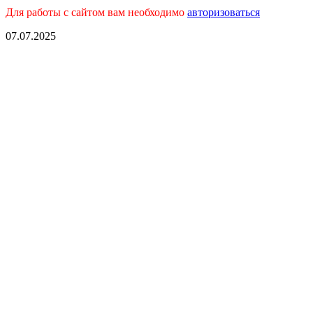
Для работы с сайтом вам необходимо
авторизоваться
07.07.2025