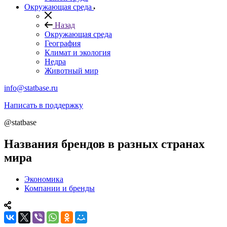
Окружающая среда
Назад
Окружающая среда
География
Климат и экология
Недра
Животный мир
info@statbase.ru
Написать в поддержку
@statbase
Названия брендов в разных странах
мира
Экономика
Компании и бренды