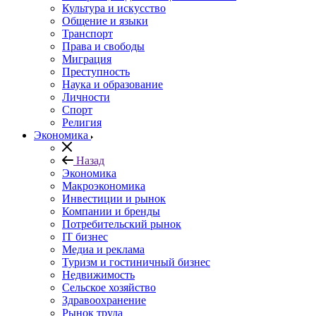
Культура и искусство
Общение и языки
Транспорт
Права и свободы
Миграция
Преступность
Наука и образование
Личности
Спорт
Религия
Экономика
Назад
Экономика
Макроэкономика
Инвестиции и рынок
Компании и бренды
Потребительский рынок
IT бизнес
Медиа и реклама
Туризм и гостиничный бизнес
Недвижимость
Сельское хозяйство
Здравоохранение
Рынок труда