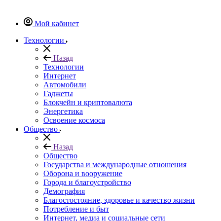
Мой кабинет
Технологии
Назад
Технологии
Интернет
Автомобили
Гаджеты
Блокчейн и криптовалюта
Энергетика
Освоение космоса
Общество
Назад
Общество
Государства и международные отношения
Оборона и вооружение
Города и благоустройство
Демография
Благостостояние, здоровье и качество жизни
Потребление и быт
Интернет, медиа и социальные сети