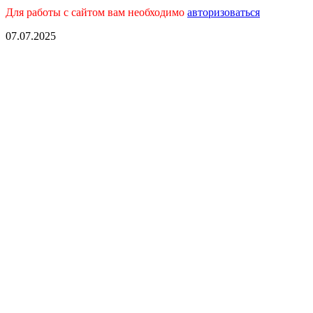
Для работы с сайтом вам необходимо
авторизоваться
07.07.2025