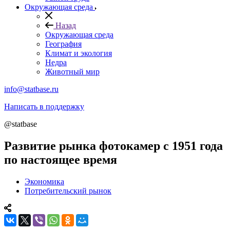
Окружающая среда
Назад
Окружающая среда
География
Климат и экология
Недра
Животный мир
info@statbase.ru
Написать в поддержку
@statbase
Развитие рынка фотокамер с 1951 года
по настоящее время
Экономика
Потребительский рынок