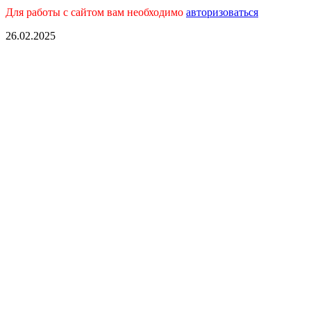
Для работы с сайтом вам необходимо
авторизоваться
26.02.2025