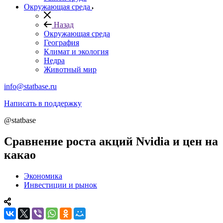
Окружающая среда
Назад
Окружающая среда
География
Климат и экология
Недра
Животный мир
info@statbase.ru
Написать в поддержку
@statbase
Сравнение роста акций Nvidia и цен на
какао
Экономика
Инвестиции и рынок