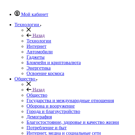
Мой кабинет
Технологии
Назад
Технологии
Интернет
Автомобили
Гаджеты
Блокчейн и криптовалюта
Энергетика
Освоение космоса
Общество
Назад
Общество
Государства и международные отношения
Оборона и вооружение
Города и благоустройство
Демография
Благостостояние, здоровье и качество жизни
Потребление и быт
Интернет, медиа и социальные сети