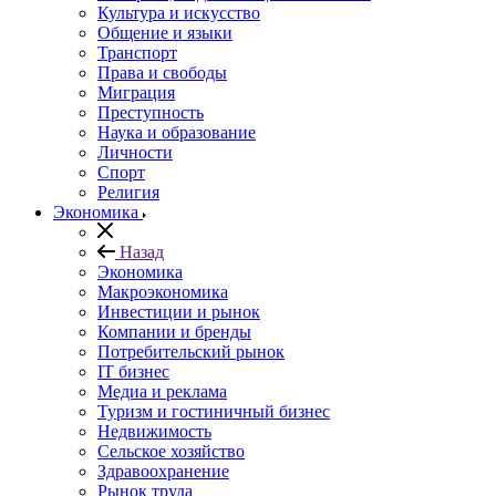
Культура и искусство
Общение и языки
Транспорт
Права и свободы
Миграция
Преступность
Наука и образование
Личности
Спорт
Религия
Экономика
Назад
Экономика
Макроэкономика
Инвестиции и рынок
Компании и бренды
Потребительский рынок
IT бизнес
Медиа и реклама
Туризм и гостиничный бизнес
Недвижимость
Сельское хозяйство
Здравоохранение
Рынок труда