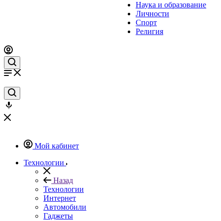
Наука и образование
Личности
Спорт
Религия
Мой кабинет
Технологии
Назад
Технологии
Интернет
Автомобили
Гаджеты