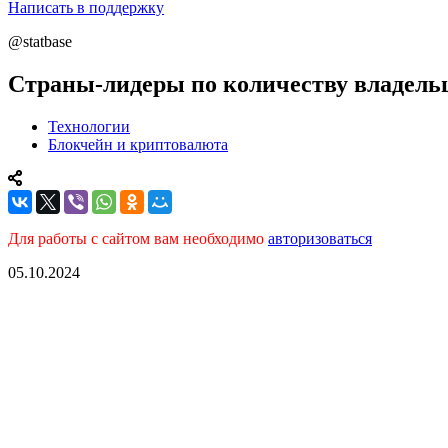
Написать в поддержку
@statbase
Страны-лидеры по количеству владел
Технологии
Блокчейн и криптовалюта
Для работы с сайтом вам необходимо
авторизоваться
05.10.2024