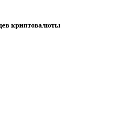
ьцев криптовалюты