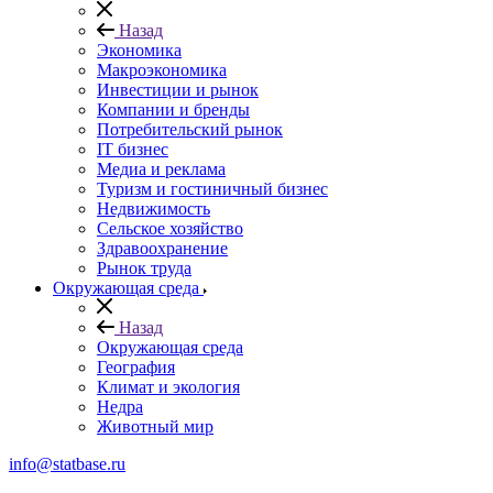
Назад
Экономика
Макроэкономика
Инвестиции и рынок
Компании и бренды
Потребительский рынок
IT бизнес
Медиа и реклама
Туризм и гостиничный бизнес
Недвижимость
Сельское хозяйство
Здравоохранение
Рынок труда
Окружающая среда
Назад
Окружающая среда
География
Климат и экология
Недра
Животный мир
info@statbase.ru