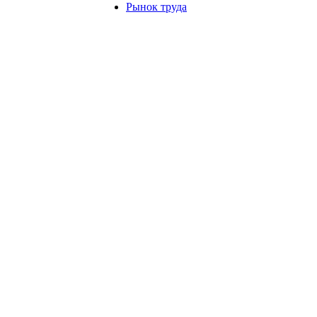
Рынок труда