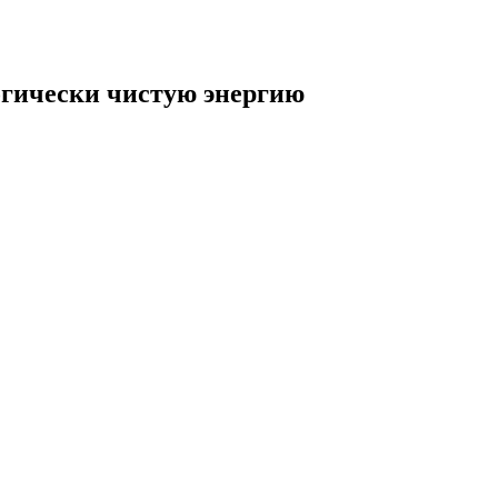
огически чистую энергию