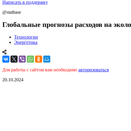
Написать в поддержку
@statbase
Глобальные прогнозы расходов на экол
Технологии
Энергетика
Для работы с сайтом вам необходимо
авторизоваться
20.10.2024