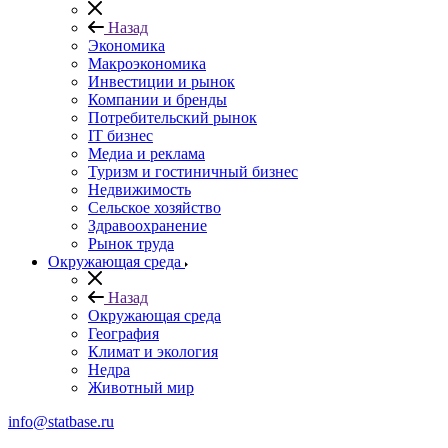
Назад
Экономика
Макроэкономика
Инвестиции и рынок
Компании и бренды
Потребительский рынок
IT бизнес
Медиа и реклама
Туризм и гостиничный бизнес
Недвижимость
Сельское хозяйство
Здравоохранение
Рынок труда
Окружающая среда
Назад
Окружающая среда
География
Климат и экология
Недра
Животный мир
info@statbase.ru