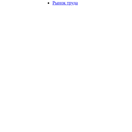
Рынок труда