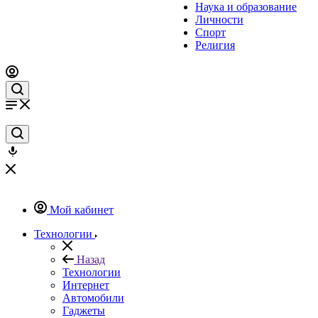
Наука и образование
Личности
Спорт
Религия
Мой кабинет
Технологии
Назад
Технологии
Интернет
Автомобили
Гаджеты