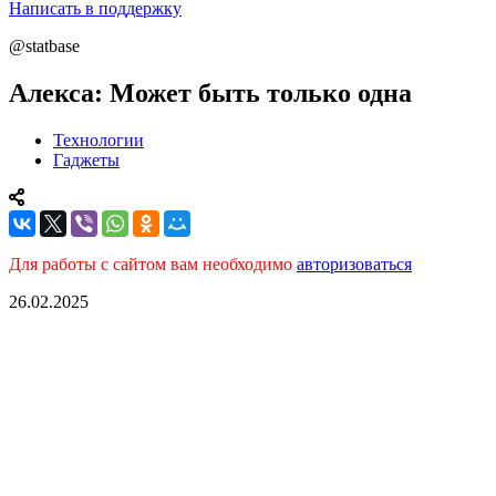
Написать в поддержку
@statbase
Алекса: Может быть только одна
Технологии
Гаджеты
Для работы с сайтом вам необходимо
авторизоваться
26.02.2025