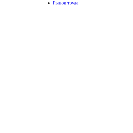
Рынок труда