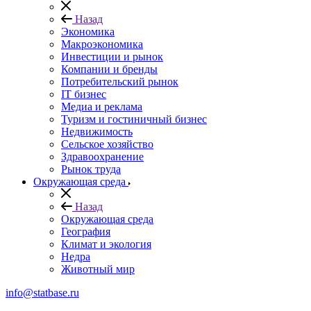
Назад
Экономика
Макроэкономика
Инвестиции и рынок
Компании и бренды
Потребительский рынок
IT бизнес
Медиа и реклама
Туризм и гостиничный бизнес
Недвижимость
Сельское хозяйство
Здравоохранение
Рынок труда
Окружающая среда
Назад
Окружающая среда
География
Климат и экология
Недра
Животный мир
info@statbase.ru