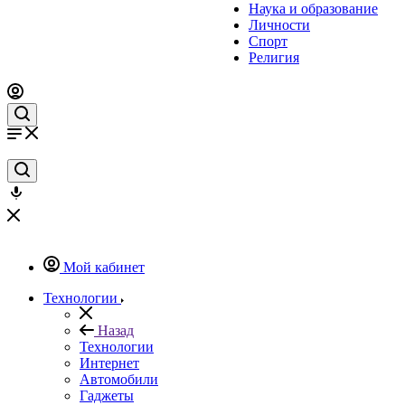
Наука и образование
Личности
Спорт
Религия
Мой кабинет
Технологии
Назад
Технологии
Интернет
Автомобили
Гаджеты