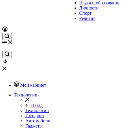
Наука и образование
Личности
Спорт
Религия
Мой кабинет
Технологии
Назад
Технологии
Интернет
Автомобили
Гаджеты