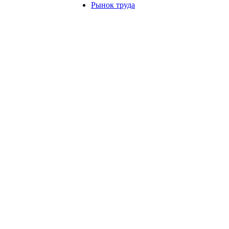
Рынок труда