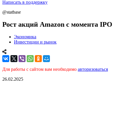
Написать в поддержку
@statbase
Рост акций Amazon с момента IPO
Экономика
Инвестиции и рынок
Для работы с сайтом вам необходимо
авторизоваться
26.02.2025