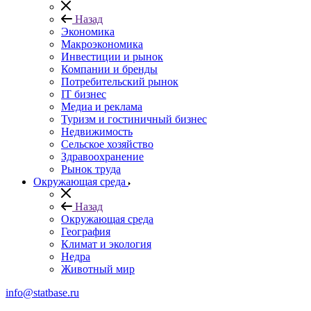
Назад
Экономика
Макроэкономика
Инвестиции и рынок
Компании и бренды
Потребительский рынок
IT бизнес
Медиа и реклама
Туризм и гостиничный бизнес
Недвижимость
Сельское хозяйство
Здравоохранение
Рынок труда
Окружающая среда
Назад
Окружающая среда
География
Климат и экология
Недра
Животный мир
info@statbase.ru