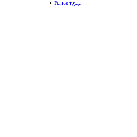
Рынок труда