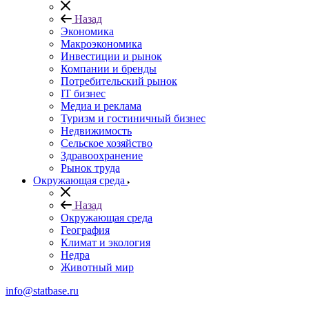
Назад
Экономика
Макроэкономика
Инвестиции и рынок
Компании и бренды
Потребительский рынок
IT бизнес
Медиа и реклама
Туризм и гостиничный бизнес
Недвижимость
Сельское хозяйство
Здравоохранение
Рынок труда
Окружающая среда
Назад
Окружающая среда
География
Климат и экология
Недра
Животный мир
info@statbase.ru