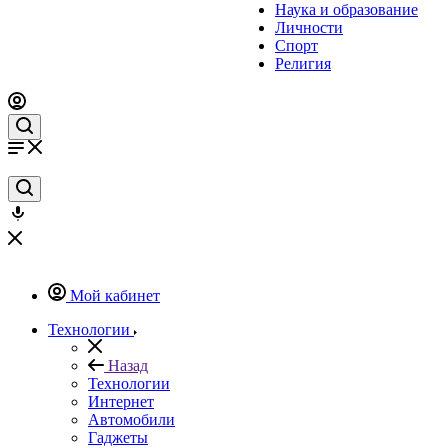
Наука и образование
Личности
Спорт
Религия
Мой кабинет
Технологии
Назад
Технологии
Интернет
Автомобили
Гаджеты