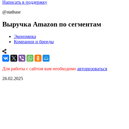
Написать в поддержку
@statbase
Выручка Amazon по сегментам
Экономика
Компании и бренды
Для работы с сайтом вам необходимо
авторизоваться
26.02.2025