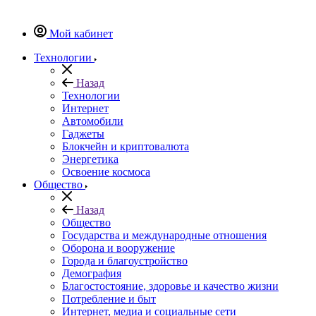
Мой кабинет
Технологии
Назад
Технологии
Интернет
Автомобили
Гаджеты
Блокчейн и криптовалюта
Энергетика
Освоение космоса
Общество
Назад
Общество
Государства и международные отношения
Оборона и вооружение
Города и благоустройство
Демография
Благостостояние, здоровье и качество жизни
Потребление и быт
Интернет, медиа и социальные сети