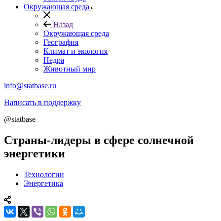
Окружающая среда
Назад
Окружающая среда
География
Климат и экология
Недра
Животный мир
info@statbase.ru
Написать в поддержку
@statbase
Страны-лидеры в сфере солнечной
энергетики
Технологии
Энергетика