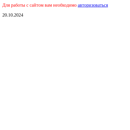
Для работы с сайтом вам необходимо
авторизоваться
20.10.2024