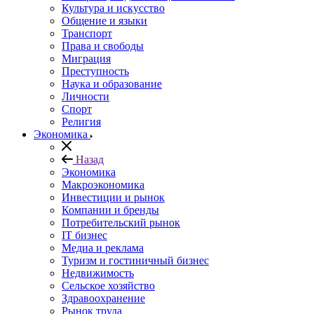
Культура и искусство
Общение и языки
Транспорт
Права и свободы
Миграция
Преступность
Наука и образование
Личности
Спорт
Религия
Экономика
Назад
Экономика
Макроэкономика
Инвестиции и рынок
Компании и бренды
Потребительский рынок
IT бизнес
Медиа и реклама
Туризм и гостиничный бизнес
Недвижимость
Сельское хозяйство
Здравоохранение
Рынок труда