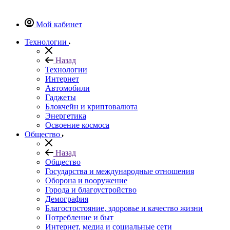
Мой кабинет
Технологии
Назад
Технологии
Интернет
Автомобили
Гаджеты
Блокчейн и криптовалюта
Энергетика
Освоение космоса
Общество
Назад
Общество
Государства и международные отношения
Оборона и вооружение
Города и благоустройство
Демография
Благостостояние, здоровье и качество жизни
Потребление и быт
Интернет, медиа и социальные сети