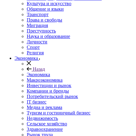
Культура и искусство
Общение и языки
Транспорт
Права и свободы
Миграция
Преступность
Наука и образование
Личности
Спорт
Религия
Экономика
Назад
Экономика
Макроэкономика
Инвестиции и рынок
Компании и бренды
Потребительский рынок
IT бизнес
Медиа и реклама
Туризм и гостиничный бизнес
Недвижимость
Сельское хозяйство
Здравоохранение
Рынок труда