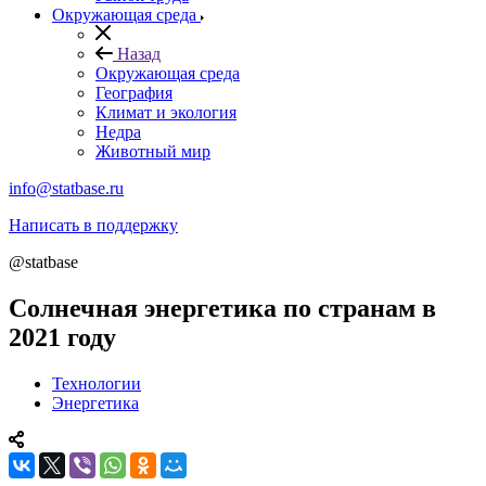
Окружающая среда
Назад
Окружающая среда
География
Климат и экология
Недра
Животный мир
info@statbase.ru
Написать в поддержку
@statbase
Солнечная энергетика по странам в
2021 году
Технологии
Энергетика