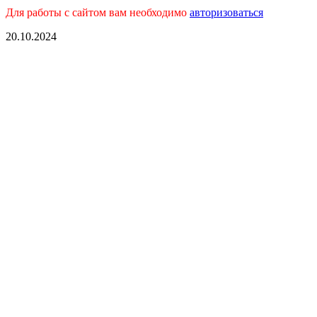
Для работы с сайтом вам необходимо
авторизоваться
20.10.2024