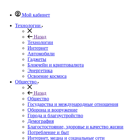
Мой кабинет
Технологии
Назад
Технологии
Интернет
Автомобили
Гаджеты
Блокчейн и криптовалюта
Энергетика
Освоение космоса
Общество
Назад
Общество
Государства и международные отношения
Оборона и вооружение
Города и благоустройство
Демография
Благостостояние, здоровье и качество жизни
Потребление и быт
Интернет, медиа и социальные сети