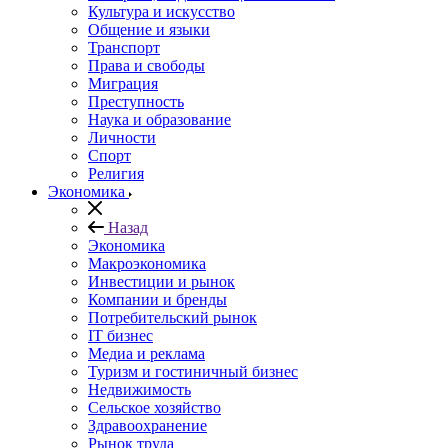
Культура и искусство
Общение и языки
Транспорт
Права и свободы
Миграция
Преступность
Наука и образование
Личности
Спорт
Религия
Экономика
Назад
Экономика
Макроэкономика
Инвестиции и рынок
Компании и бренды
Потребительский рынок
IT бизнес
Медиа и реклама
Туризм и гостиничный бизнес
Недвижимость
Сельское хозяйство
Здравоохранение
Рынок труда