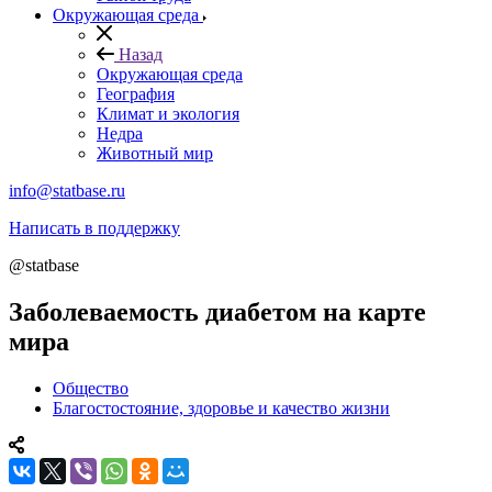
Окружающая среда
Назад
Окружающая среда
География
Климат и экология
Недра
Животный мир
info@statbase.ru
Написать в поддержку
@statbase
Заболеваемость диабетом на карте
мира
Общество
Благостостояние, здоровье и качество жизни