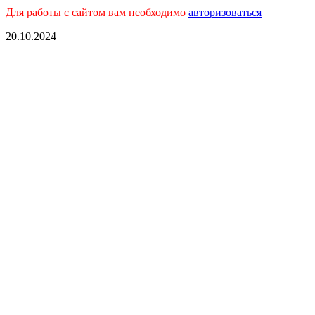
Для работы с сайтом вам необходимо
авторизоваться
20.10.2024