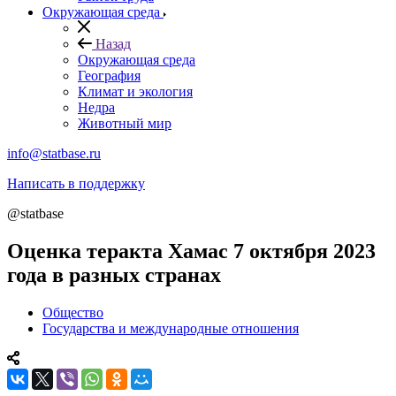
Окружающая среда
Назад
Окружающая среда
География
Климат и экология
Недра
Животный мир
info@statbase.ru
Написать в поддержку
@statbase
Оценка теракта Хамас 7 октября 2023
года в разных странах
Общество
Государства и международные отношения