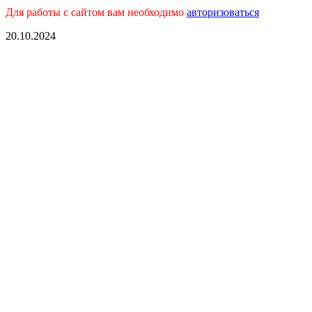
Для работы с сайтом вам необходимо
авторизоваться
20.10.2024