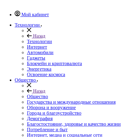
Мой кабинет
Технологии
Назад
Технологии
Интернет
Автомобили
Гаджеты
Блокчейн и криптовалюта
Энергетика
Освоение космоса
Общество
Назад
Общество
Государства и международные отношения
Оборона и вооружение
Города и благоустройство
Демография
Благостостояние, здоровье и качество жизни
Потребление и быт
Интернет, медиа и социальные сети