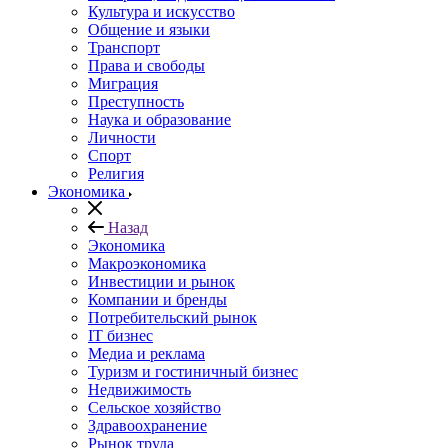
Культура и искусство
Общение и языки
Транспорт
Права и свободы
Миграция
Преступность
Наука и образование
Личности
Спорт
Религия
Экономика
Назад
Экономика
Макроэкономика
Инвестиции и рынок
Компании и бренды
Потребительский рынок
IT бизнес
Медиа и реклама
Туризм и гостиничный бизнес
Недвижимость
Сельское хозяйство
Здравоохранение
Рынок труда