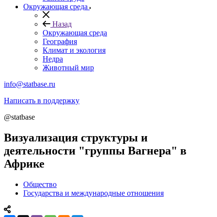
Окружающая среда
Назад
Окружающая среда
География
Климат и экология
Недра
Животный мир
info@statbase.ru
Написать в поддержку
@statbase
Визуализация структуры и
деятельности "группы Вагнера" в
Африке
Общество
Государства и международные отношения