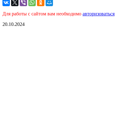
Для работы с сайтом вам необходимо
авторизоваться
20.10.2024