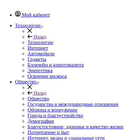
Мой кабинет
Технологии
Назад
Технологии
Интернет
Автомобили
Гаджеты
Блокчейн и криптовалюта
Энергетика
Освоение космоса
Общество
Назад
Общество
Государства и международные отношения
Оборона и вооружение
Города и благоустройство
Демография
Благостостояние, здоровье и качество жизни
Потребление и быт
Интернет, медиа и социальные сети