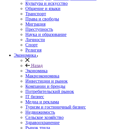
Культура и искусство
Общение и языки
Транспорт
Права и свободы
Миграция
Преступность
Наука и образование
Личности
Спорт
Религия
Экономика
Назад
Экономика
Макроэкономика
Инвестиции и рынок
Компании и бренды
Потребительский рынок
IT бизнес
Медиа и реклама
Туризм и гостиничный бизнес
Недвижимость
Сельское хозяйство
Здравоохранение
Рынок труда