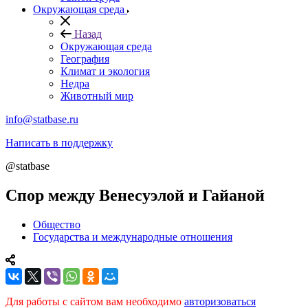
Окружающая среда
Назад
Окружающая среда
География
Климат и экология
Недра
Животный мир
info@statbase.ru
Написать в поддержку
@statbase
Спор между Венесуэлой и Гайаной
Общество
Государства и международные отношения
Для работы с сайтом вам необходимо
авторизоваться