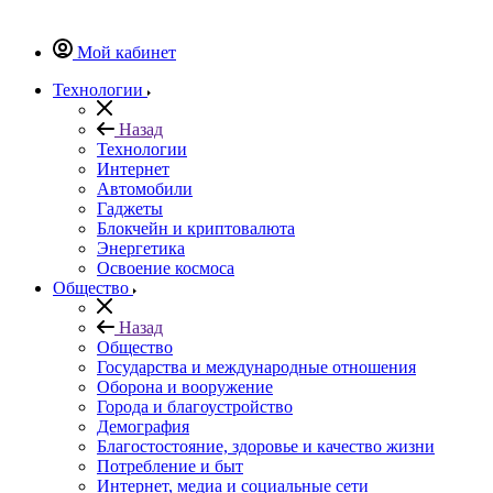
Мой кабинет
Технологии
Назад
Технологии
Интернет
Автомобили
Гаджеты
Блокчейн и криптовалюта
Энергетика
Освоение космоса
Общество
Назад
Общество
Государства и международные отношения
Оборона и вооружение
Города и благоустройство
Демография
Благостостояние, здоровье и качество жизни
Потребление и быт
Интернет, медиа и социальные сети