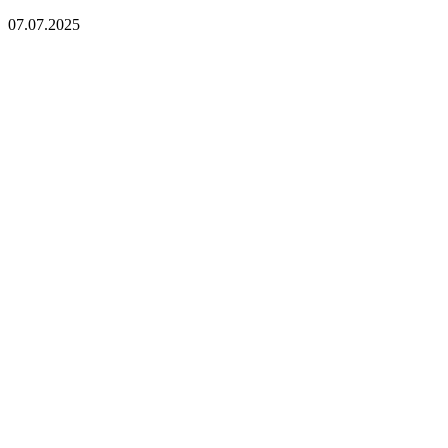
07.07.2025