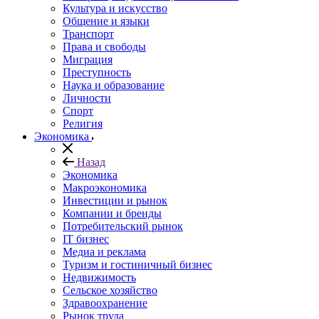
Культура и искусство
Общение и языки
Транспорт
Права и свободы
Миграция
Преступность
Наука и образование
Личности
Спорт
Религия
Экономика
Назад
Экономика
Макроэкономика
Инвестиции и рынок
Компании и бренды
Потребительский рынок
IT бизнес
Медиа и реклама
Туризм и гостиничный бизнес
Недвижимость
Сельское хозяйство
Здравоохранение
Рынок труда