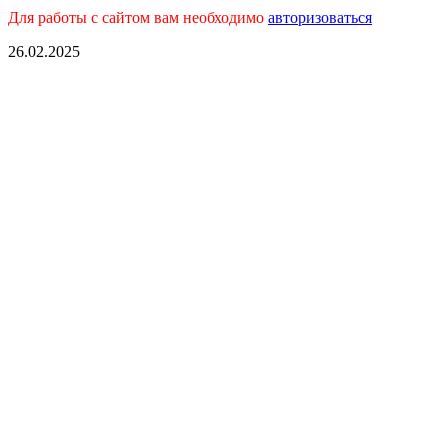
Для работы с сайтом вам необходимо
авторизоваться
26.02.2025