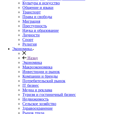
Культура и искусство
Общение и языки
Транспорт
Права и свободы
Миграция
Преступность
Наука и образование
Личности
Спорт
Религия
Экономика
Назад
Экономика
Макроэкономика
Инвестиции и рынок
Компании и бренды
Потребительский рынок
IT бизнес
Медиа и реклама
Туризм и гостиничный бизнес
Недвижимость
Сельское хозяйство
Здравоохранение
Рынок труда