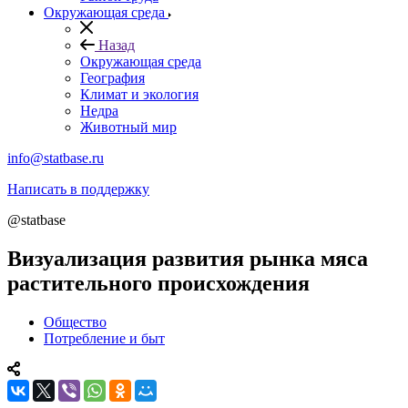
Окружающая среда
Назад
Окружающая среда
География
Климат и экология
Недра
Животный мир
info@statbase.ru
Написать в поддержку
@statbase
Визуализация развития рынка мяса
растительного происхождения
Общество
Потребление и быт