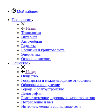
Мой кабинет
Технологии
Назад
Технологии
Интернет
Автомобили
Гаджеты
Блокчейн и криптовалюта
Энергетика
Освоение космоса
Общество
Назад
Общество
Государства и международные отношения
Оборона и вооружение
Города и благоустройство
Демография
Благостостояние, здоровье и качество жизни
Потребление и быт
Интернет, медиа и социальные сети