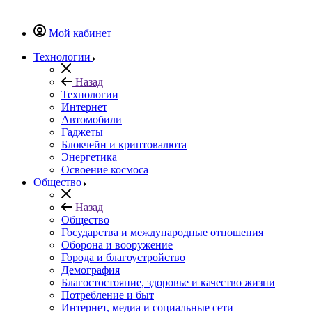
Мой кабинет
Технологии
Назад
Технологии
Интернет
Автомобили
Гаджеты
Блокчейн и криптовалюта
Энергетика
Освоение космоса
Общество
Назад
Общество
Государства и международные отношения
Оборона и вооружение
Города и благоустройство
Демография
Благостостояние, здоровье и качество жизни
Потребление и быт
Интернет, медиа и социальные сети