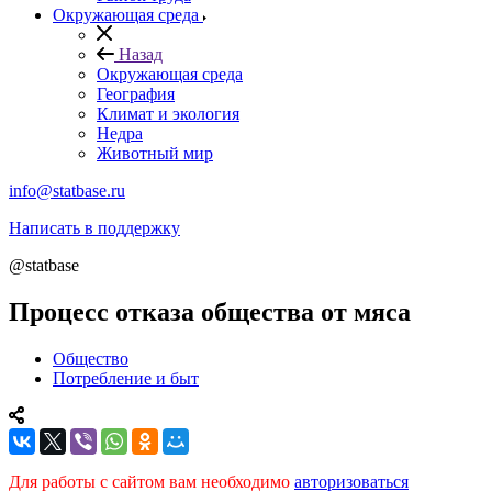
Окружающая среда
Назад
Окружающая среда
География
Климат и экология
Недра
Животный мир
info@statbase.ru
Написать в поддержку
@statbase
Процесс отказа общества от мяса
Общество
Потребление и быт
Для работы с сайтом вам необходимо
авторизоваться