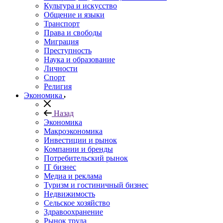
Культура и искусство
Общение и языки
Транспорт
Права и свободы
Миграция
Преступность
Наука и образование
Личности
Спорт
Религия
Экономика
Назад
Экономика
Макроэкономика
Инвестиции и рынок
Компании и бренды
Потребительский рынок
IT бизнес
Медиа и реклама
Туризм и гостиничный бизнес
Недвижимость
Сельское хозяйство
Здравоохранение
Рынок труда