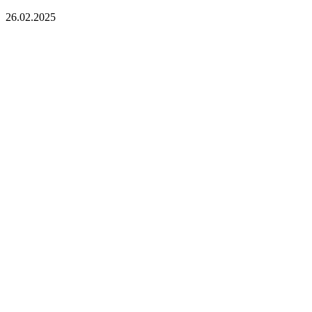
26.02.2025