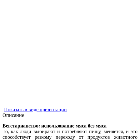
Показать в виде презентации
Описание
Вегетарианство: использование мяса без мяса
То, как люди выбирают и потребляют пищу, меняется, и это
способствует резкому переходу от продуктов животного