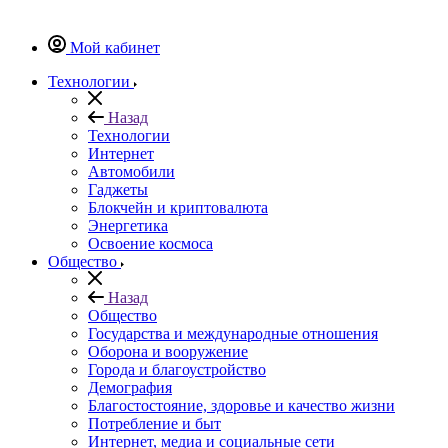
Мой кабинет
Технологии
Назад
Технологии
Интернет
Автомобили
Гаджеты
Блокчейн и криптовалюта
Энергетика
Освоение космоса
Общество
Назад
Общество
Государства и международные отношения
Оборона и вооружение
Города и благоустройство
Демография
Благостостояние, здоровье и качество жизни
Потребление и быт
Интернет, медиа и социальные сети