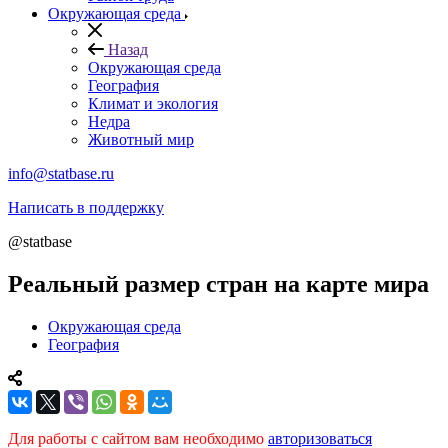
Окружающая среда
Назад
Окружающая среда
География
Климат и экология
Недра
Животный мир
info@statbase.ru
Написать в поддержку
@statbase
Реальный размер стран на карте мира
Окружающая среда
География
Для работы с сайтом вам необходимо
авторизоваться