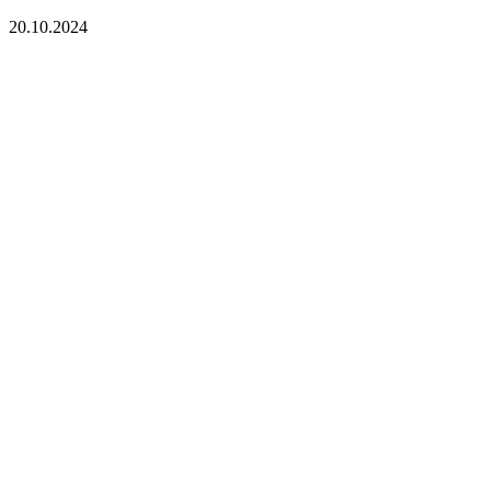
20.10.2024