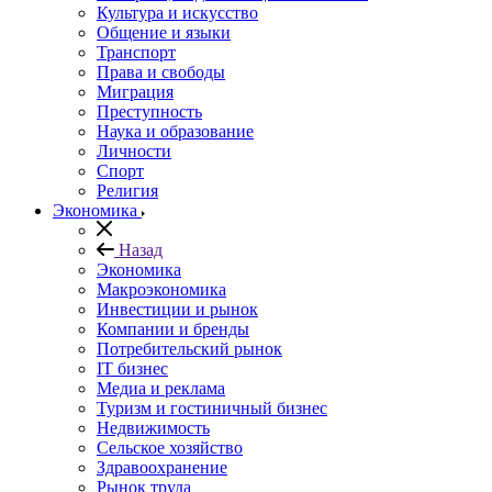
Культура и искусство
Общение и языки
Транспорт
Права и свободы
Миграция
Преступность
Наука и образование
Личности
Спорт
Религия
Экономика
Назад
Экономика
Макроэкономика
Инвестиции и рынок
Компании и бренды
Потребительский рынок
IT бизнес
Медиа и реклама
Туризм и гостиничный бизнес
Недвижимость
Сельское хозяйство
Здравоохранение
Рынок труда