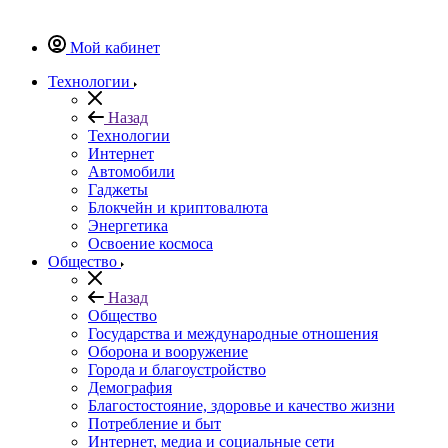
Мой кабинет
Технологии
Назад
Технологии
Интернет
Автомобили
Гаджеты
Блокчейн и криптовалюта
Энергетика
Освоение космоса
Общество
Назад
Общество
Государства и международные отношения
Оборона и вооружение
Города и благоустройство
Демография
Благостостояние, здоровье и качество жизни
Потребление и быт
Интернет, медиа и социальные сети