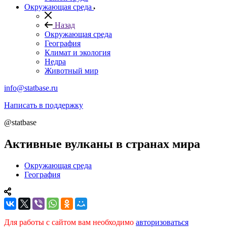
Окружающая среда
Назад
Окружающая среда
География
Климат и экология
Недра
Животный мир
info@statbase.ru
Написать в поддержку
@statbase
Активные вулканы в странах мира
Окружающая среда
География
Для работы с сайтом вам необходимо
авторизоваться