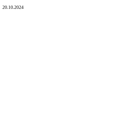
20.10.2024