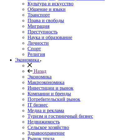
Культура и искусство
Общение и языки
Транспорт
Права и свободы
Миграция
Преступность
Наука и образование
Личности
Спорт
Религия
Экономика
Назад
Экономика
Макроэкономика
Инвестиции и рынок
Компании и бренды
Потребительский рынок
IT бизнес
Медиа и реклама
Туризм и гостиничный бизнес
Недвижимость
Сельское хозяйство
Здравоохранение
Рынок труда