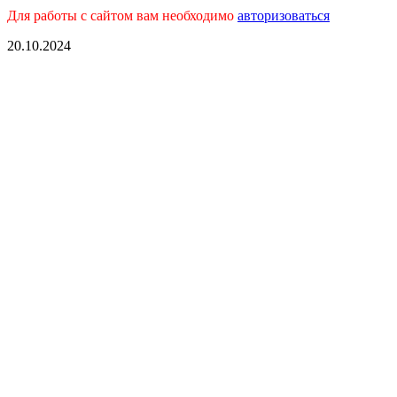
Для работы с сайтом вам необходимо
авторизоваться
20.10.2024