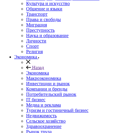
Культура и искусство
Общение и языки
Транспорт
Права и свободы
Миграция
Преступность
Наука и образование
Личности
Спорт
Религия
Экономика
Назад
Экономика
Макроэкономика
Инвестиции и рынок
Компании и бренды
Потребительский рынок
IT бизнес
Медиа и реклама
Туризм и гостиничный бизнес
Недвижимость
Сельское хозяйство
Здравоохранение
Рынок труда