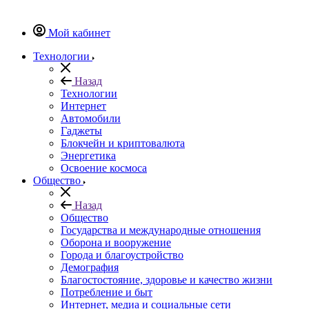
Мой кабинет
Технологии
Назад
Технологии
Интернет
Автомобили
Гаджеты
Блокчейн и криптовалюта
Энергетика
Освоение космоса
Общество
Назад
Общество
Государства и международные отношения
Оборона и вооружение
Города и благоустройство
Демография
Благостостояние, здоровье и качество жизни
Потребление и быт
Интернет, медиа и социальные сети