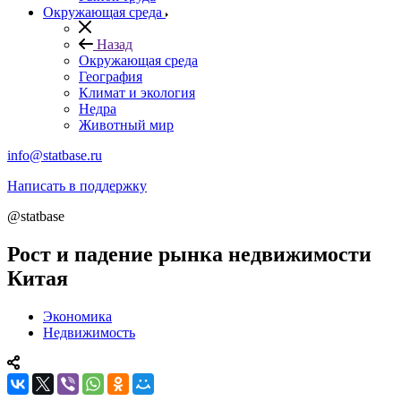
Окружающая среда
Назад
Окружающая среда
География
Климат и экология
Недра
Животный мир
info@statbase.ru
Написать в поддержку
@statbase
Рост и падение рынка недвижимости
Китая
Экономика
Недвижимость