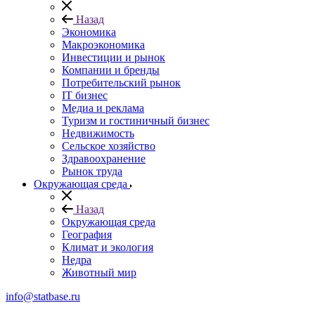
Назад
Экономика
Макроэкономика
Инвестиции и рынок
Компании и бренды
Потребительский рынок
IT бизнес
Медиа и реклама
Туризм и гостиничный бизнес
Недвижимость
Сельское хозяйство
Здравоохранение
Рынок труда
Окружающая среда
Назад
Окружающая среда
География
Климат и экология
Недра
Животный мир
info@statbase.ru