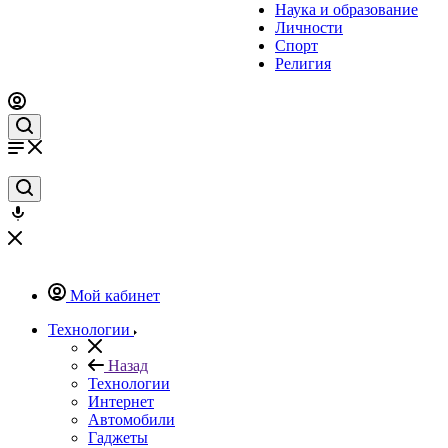
Наука и образование
Личности
Спорт
Религия
Мой кабинет
Технологии
Назад
Технологии
Интернет
Автомобили
Гаджеты