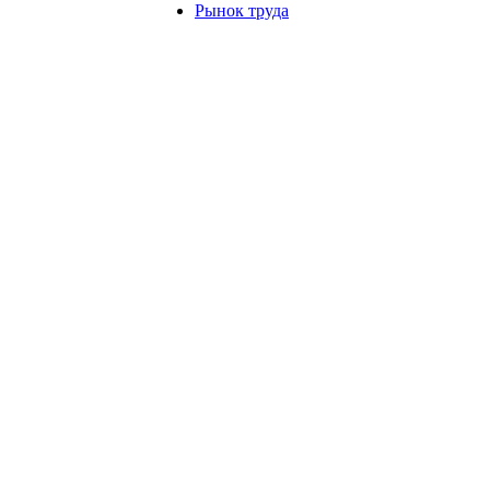
Рынок труда