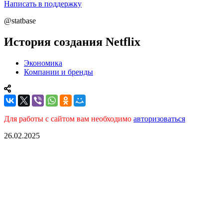
Написать в поддержку
@statbase
История создания Netflix
Экономика
Компании и бренды
Для работы с сайтом вам необходимо
авторизоваться
26.02.2025