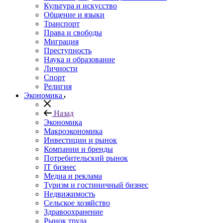
Культура и искусство
Общение и языки
Транспорт
Права и свободы
Миграция
Преступность
Наука и образование
Личности
Спорт
Религия
Экономика
Назад
Экономика
Макроэкономика
Инвестиции и рынок
Компании и бренды
Потребительский рынок
IT бизнес
Медиа и реклама
Туризм и гостиничный бизнес
Недвижимость
Сельское хозяйство
Здравоохранение
Рынок труда