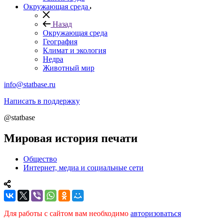
Окружающая среда
Назад
Окружающая среда
География
Климат и экология
Недра
Животный мир
info@statbase.ru
Написать в поддержку
@statbase
Мировая история печати
Общество
Интернет, медиа и социальные сети
Для работы с сайтом вам необходимо
авторизоваться