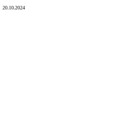
20.10.2024