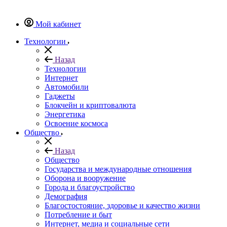
Мой кабинет
Технологии
Назад
Технологии
Интернет
Автомобили
Гаджеты
Блокчейн и криптовалюта
Энергетика
Освоение космоса
Общество
Назад
Общество
Государства и международные отношения
Оборона и вооружение
Города и благоустройство
Демография
Благостостояние, здоровье и качество жизни
Потребление и быт
Интернет, медиа и социальные сети