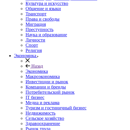
Культура и искусство
Общение и языки
Транспорт
Права и свободы
Миграция
Преступность
Наука и образование
Личности
Спорт
Религия
Экономика
Назад
Экономика
Макроэкономика
Инвестиции и рынок
Компании и бренды
Потребительский рынок
IT бизнес
Медиа и реклама
Туризм и гостиничный бизнес
Недвижимость
Сельское хозяйство
Здравоохранение
Рынок труда