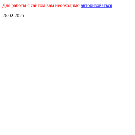
Для работы с сайтом вам необходимо
авторизоваться
26.02.2025