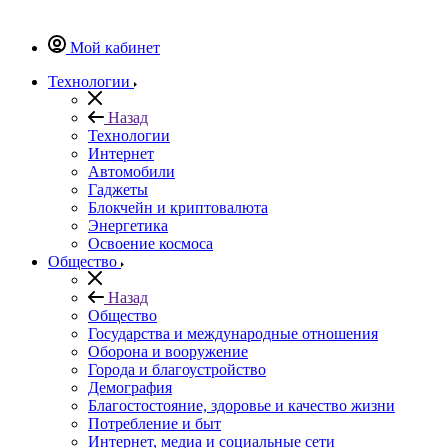
Мой кабинет
Технологии
Назад
Технологии
Интернет
Автомобили
Гаджеты
Блокчейн и криптовалюта
Энергетика
Освоение космоса
Общество
Назад
Общество
Государства и международные отношения
Оборона и вооружение
Города и благоустройство
Демография
Благостостояние, здоровье и качество жизни
Потребление и быт
Интернет, медиа и социальные сети