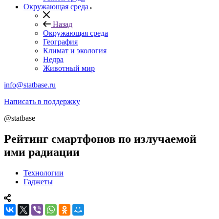
Окружающая среда
Назад
Окружающая среда
География
Климат и экология
Недра
Животный мир
info@statbase.ru
Написать в поддержку
@statbase
Рейтинг смартфонов по излучаемой
ими радиации
Технологии
Гаджеты