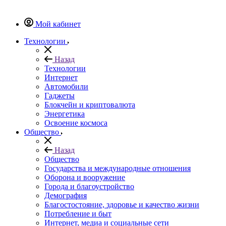
Мой кабинет
Технологии
Назад
Технологии
Интернет
Автомобили
Гаджеты
Блокчейн и криптовалюта
Энергетика
Освоение космоса
Общество
Назад
Общество
Государства и международные отношения
Оборона и вооружение
Города и благоустройство
Демография
Благостостояние, здоровье и качество жизни
Потребление и быт
Интернет, медиа и социальные сети