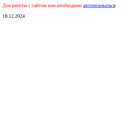
Для работы с сайтом вам необходимо
авторизоваться
18.12.2024