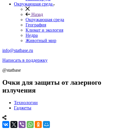
Окружающая среда
Назад
Окружающая среда
География
Климат и экология
Недра
Животный мир
info@statbase.ru
Написать в поддержку
@statbase
Очки для защиты от лазерного
излучения
Технологии
Гаджеты