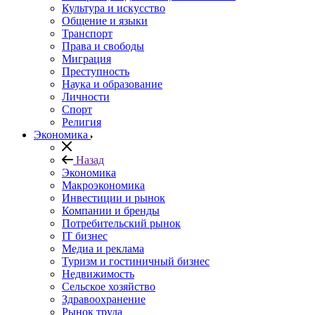
Культура и искусство
Общение и языки
Транспорт
Права и свободы
Миграция
Преступность
Наука и образование
Личности
Спорт
Религия
Экономика
Назад
Экономика
Макроэкономика
Инвестиции и рынок
Компании и бренды
Потребительский рынок
IT бизнес
Медиа и реклама
Туризм и гостиничный бизнес
Недвижимость
Сельское хозяйство
Здравоохранение
Рынок труда