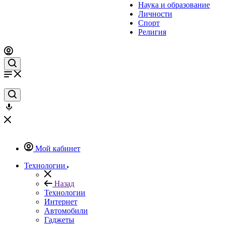
Наука и образование
Личности
Спорт
Религия
Мой кабинет
Технологии
Назад
Технологии
Интернет
Автомобили
Гаджеты