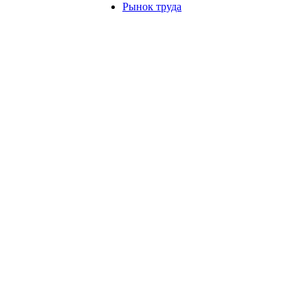
Рынок труда