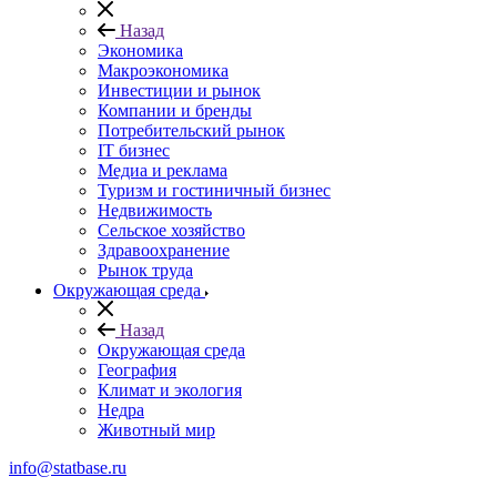
Назад
Экономика
Макроэкономика
Инвестиции и рынок
Компании и бренды
Потребительский рынок
IT бизнес
Медиа и реклама
Туризм и гостиничный бизнес
Недвижимость
Сельское хозяйство
Здравоохранение
Рынок труда
Окружающая среда
Назад
Окружающая среда
География
Климат и экология
Недра
Животный мир
info@statbase.ru