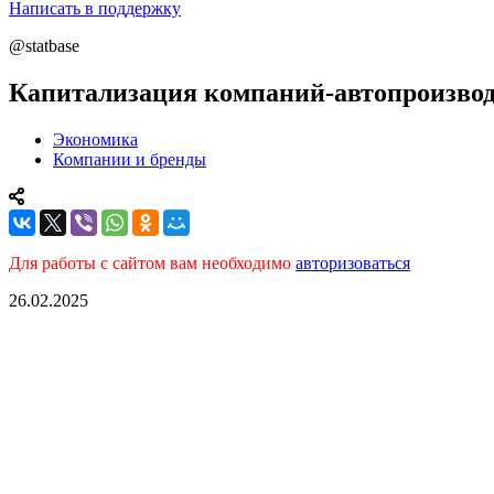
Написать в поддержку
@statbase
Капитализация компаний-автопроизводи
Экономика
Компании и бренды
Для работы с сайтом вам необходимо
авторизоваться
26.02.2025