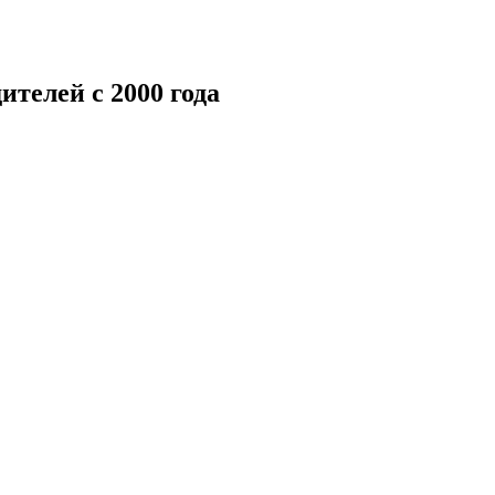
телей c 2000 года