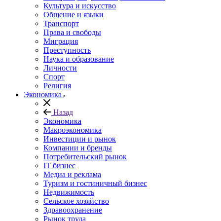
Культура и искусство
Общение и языки
Транспорт
Права и свободы
Миграция
Преступность
Наука и образование
Личности
Спорт
Религия
Экономика
Назад
Экономика
Макроэкономика
Инвестиции и рынок
Компании и бренды
Потребительский рынок
IT бизнес
Медиа и реклама
Туризм и гостиничный бизнес
Недвижимость
Сельское хозяйство
Здравоохранение
Рынок труда