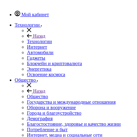
Мой кабинет
Технологии
Назад
Технологии
Интернет
Автомобили
Гаджеты
Блокчейн и криптовалюта
Энергетика
Освоение космоса
Общество
Назад
Общество
Государства и международные отношения
Оборона и вооружение
Города и благоустройство
Демография
Благостостояние, здоровье и качество жизни
Потребление и быт
Интернет, медиа и социальные сети