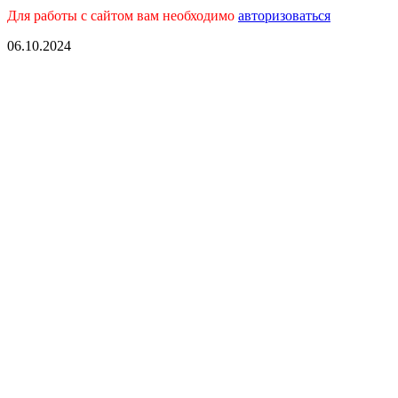
Для работы с сайтом вам необходимо
авторизоваться
06.10.2024