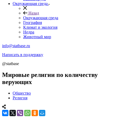
Окружающая среда
Назад
Окружающая среда
География
Климат и экология
Недра
Животный мир
info@statbase.ru
Написать в поддержку
@statbase
Мировые религии по количеству
верующих
Общество
Религия