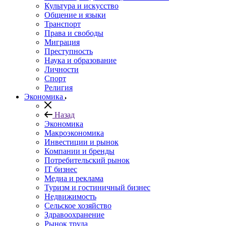
Культура и искусство
Общение и языки
Транспорт
Права и свободы
Миграция
Преступность
Наука и образование
Личности
Спорт
Религия
Экономика
Назад
Экономика
Макроэкономика
Инвестиции и рынок
Компании и бренды
Потребительский рынок
IT бизнес
Медиа и реклама
Туризм и гостиничный бизнес
Недвижимость
Сельское хозяйство
Здравоохранение
Рынок труда