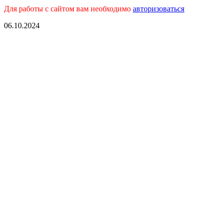
Для работы с сайтом вам необходимо
авторизоваться
06.10.2024