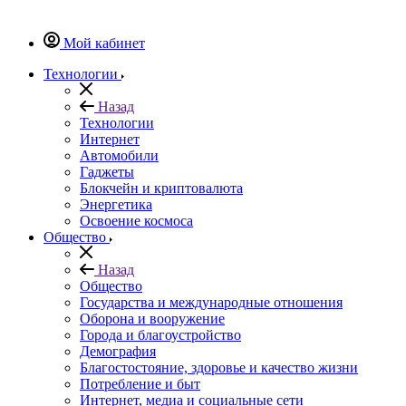
Мой кабинет
Технологии
Назад
Технологии
Интернет
Автомобили
Гаджеты
Блокчейн и криптовалюта
Энергетика
Освоение космоса
Общество
Назад
Общество
Государства и международные отношения
Оборона и вооружение
Города и благоустройство
Демография
Благостостояние, здоровье и качество жизни
Потребление и быт
Интернет, медиа и социальные сети