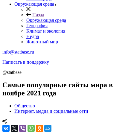
Окружающая среда
Назад
Окружающая среда
География
Климат и экология
Недра
Животный мир
info@statbase.ru
Написать в поддержку
@statbase
Самые популярные сайты мира в
ноябре 2021 года
Общество
Интернет, медиа и социальные сети