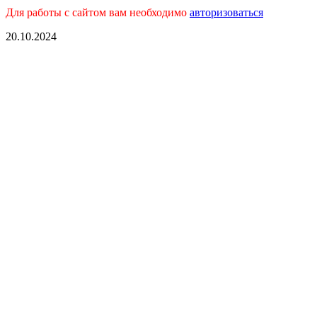
Для работы с сайтом вам необходимо
авторизоваться
20.10.2024