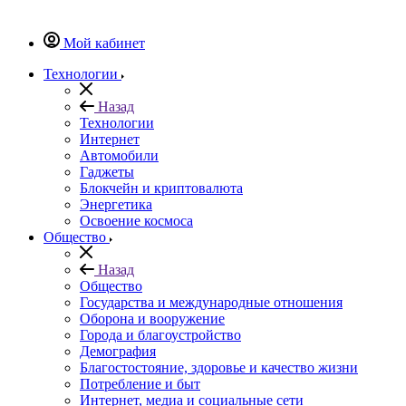
Мой кабинет
Технологии
Назад
Технологии
Интернет
Автомобили
Гаджеты
Блокчейн и криптовалюта
Энергетика
Освоение космоса
Общество
Назад
Общество
Государства и международные отношения
Оборона и вооружение
Города и благоустройство
Демография
Благостостояние, здоровье и качество жизни
Потребление и быт
Интернет, медиа и социальные сети