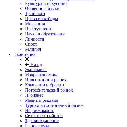
Культура и искусство
Общение и языки
Транспорт
Права и свободы
Миграция
Преступность
Наука и образование
Личности
Спорт
Религия
Экономика
Назад
Экономика
Макроэкономика
Инвестиции и рынок
Компании и бренды
Потребительский рынок
IT бизнес
Медиа и реклама
Туризм и гостиничный бизнес
Недвижимость
Сельское хозяйство
Здравоохранение
Рынок труда