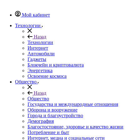
Мой кабинет
Технологии
Назад
Технологии
Интернет
Автомобили
Гаджеты
Блокчейн и криптовалюта
Энергетика
Освоение космоса
Общество
Назад
Общество
Государства и международные отношения
Оборона и вооружение
Города и благоустройство
Демография
Благостостояние, здоровье и качество жизни
Потребление и быт
Интернет, медиа и социальные сети