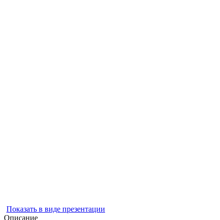
Показать в виде презентации
Описание