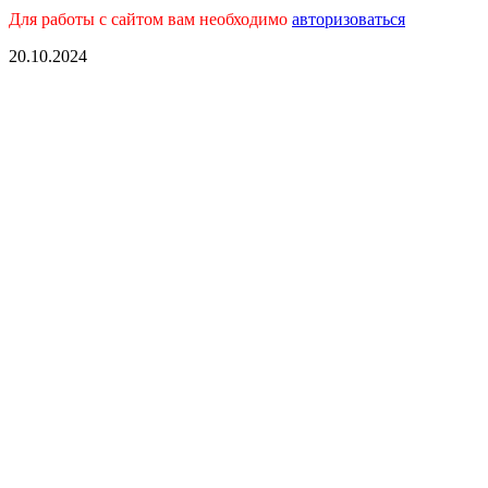
Для работы с сайтом вам необходимо
авторизоваться
20.10.2024