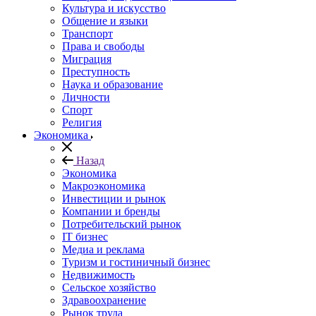
Культура и искусство
Общение и языки
Транспорт
Права и свободы
Миграция
Преступность
Наука и образование
Личности
Спорт
Религия
Экономика
Назад
Экономика
Макроэкономика
Инвестиции и рынок
Компании и бренды
Потребительский рынок
IT бизнес
Медиа и реклама
Туризм и гостиничный бизнес
Недвижимость
Сельское хозяйство
Здравоохранение
Рынок труда