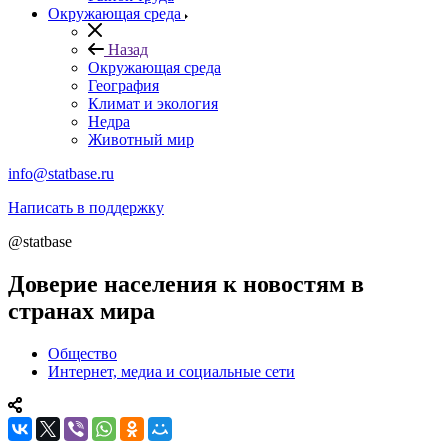
Окружающая среда
Назад
Окружающая среда
География
Климат и экология
Недра
Животный мир
info@statbase.ru
Написать в поддержку
@statbase
Доверие населения к новостям в
странах мира
Общество
Интернет, медиа и социальные сети