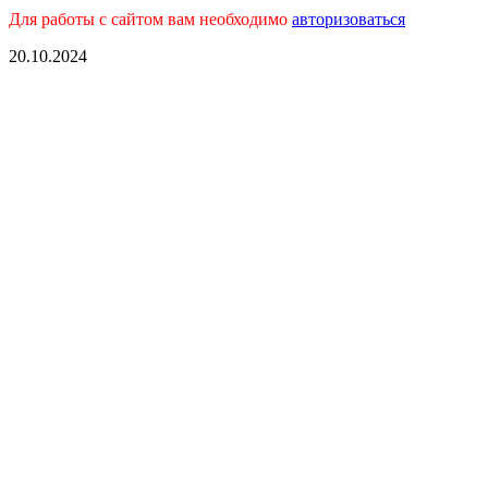
Для работы с сайтом вам необходимо
авторизоваться
20.10.2024