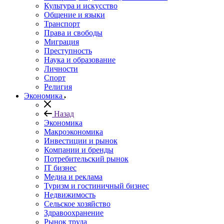
Культура и искусство
Общение и языки
Транспорт
Права и свободы
Миграция
Преступность
Наука и образование
Личности
Спорт
Религия
Экономика
Назад
Экономика
Макроэкономика
Инвестиции и рынок
Компании и бренды
Потребительский рынок
IT бизнес
Медиа и реклама
Туризм и гостиничный бизнес
Недвижимость
Сельское хозяйство
Здравоохранение
Рынок труда