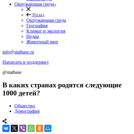
Окружающая среда
Назад
Окружающая среда
География
Климат и экология
Недра
Животный мир
info@statbase.ru
Написать в поддержку
@statbase
В каких странах родятся следующие
1000 детей?
Общество
Демография