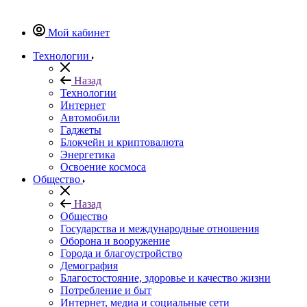
Мой кабинет
Технологии
Назад
Технологии
Интернет
Автомобили
Гаджеты
Блокчейн и криптовалюта
Энергетика
Освоение космоса
Общество
Назад
Общество
Государства и международные отношения
Оборона и вооружение
Города и благоустройство
Демография
Благостостояние, здоровье и качество жизни
Потребление и быт
Интернет, медиа и социальные сети