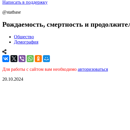
Написать в поддержку
@statbase
Рождаемость, смертность и продолжител
Общество
Демография
Для работы с сайтом вам необходимо
авторизоваться
20.10.2024