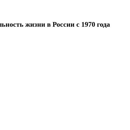
ьность жизни в России с 1970 года