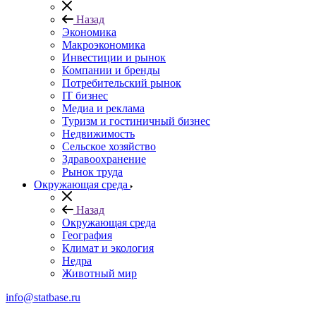
Назад
Экономика
Макроэкономика
Инвестиции и рынок
Компании и бренды
Потребительский рынок
IT бизнес
Медиа и реклама
Туризм и гостиничный бизнес
Недвижимость
Сельское хозяйство
Здравоохранение
Рынок труда
Окружающая среда
Назад
Окружающая среда
География
Климат и экология
Недра
Животный мир
info@statbase.ru