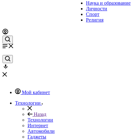
Наука и образование
Личности
Спорт
Религия
Мой кабинет
Технологии
Назад
Технологии
Интернет
Автомобили
Гаджеты