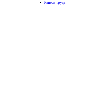
Рынок труда