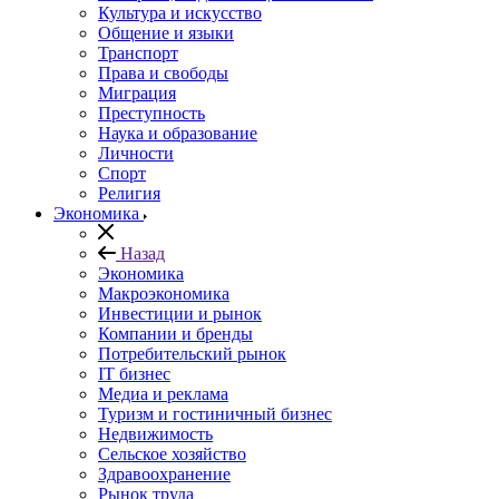
Культура и искусство
Общение и языки
Транспорт
Права и свободы
Миграция
Преступность
Наука и образование
Личности
Спорт
Религия
Экономика
Назад
Экономика
Макроэкономика
Инвестиции и рынок
Компании и бренды
Потребительский рынок
IT бизнес
Медиа и реклама
Туризм и гостиничный бизнес
Недвижимость
Сельское хозяйство
Здравоохранение
Рынок труда