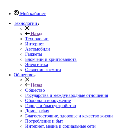
Мой кабинет
Технологии
Назад
Технологии
Интернет
Автомобили
Гаджеты
Блокчейн и криптовалюта
Энергетика
Освоение космоса
Общество
Назад
Общество
Государства и международные отношения
Оборона и вооружение
Города и благоустройство
Демография
Благостостояние, здоровье и качество жизни
Потребление и быт
Интернет, медиа и социальные сети