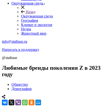
Окружающая среда
Назад
Окружающая среда
География
Климат и экология
Недра
Животный мир
info@statbase.ru
Написать в поддержку
@statbase
Любимые бренды поколения Z в 2023
году
Общество
Демография