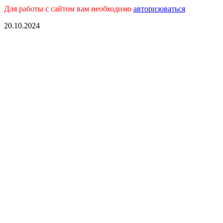
Для работы с сайтом вам необходимо
авторизоваться
20.10.2024