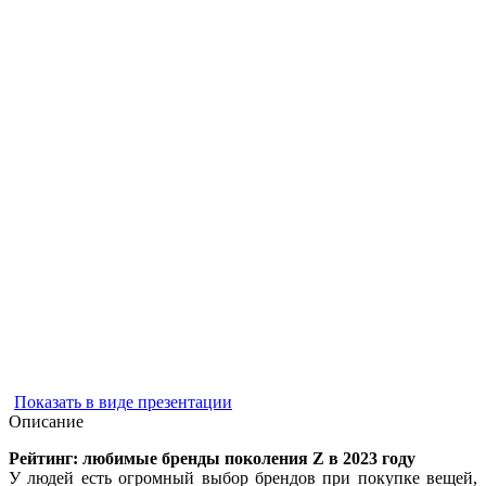
Показать в виде презентации
Описание
Рейтинг: любимые бренды поколения Z в 2023 году
У людей есть огромный выбор брендов при покупке вещей,