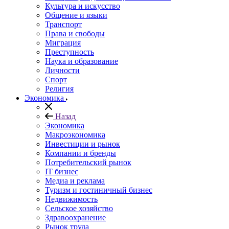
Культура и искусство
Общение и языки
Транспорт
Права и свободы
Миграция
Преступность
Наука и образование
Личности
Спорт
Религия
Экономика
Назад
Экономика
Макроэкономика
Инвестиции и рынок
Компании и бренды
Потребительский рынок
IT бизнес
Медиа и реклама
Туризм и гостиничный бизнес
Недвижимость
Сельское хозяйство
Здравоохранение
Рынок труда