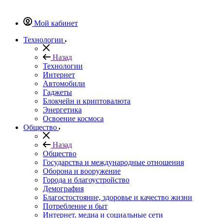
Мой кабинет
Технологии
Назад
Технологии
Интернет
Автомобили
Гаджеты
Блокчейн и криптовалюта
Энергетика
Освоение космоса
Общество
Назад
Общество
Государства и международные отношения
Оборона и вооружение
Города и благоустройство
Демография
Благостостояние, здоровье и качество жизни
Потребление и быт
Интернет, медиа и социальные сети