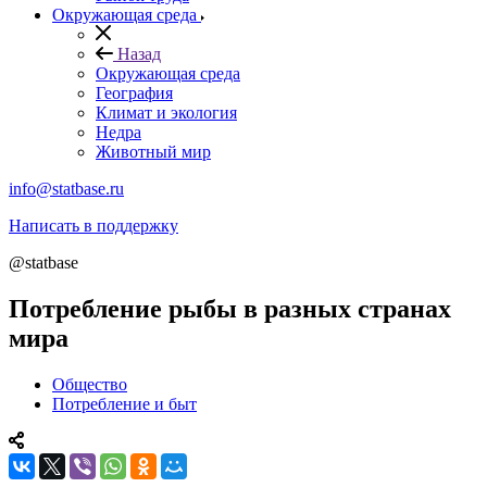
Окружающая среда
Назад
Окружающая среда
География
Климат и экология
Недра
Животный мир
info@statbase.ru
Написать в поддержку
@statbase
Потребление рыбы в разных странах
мира
Общество
Потребление и быт