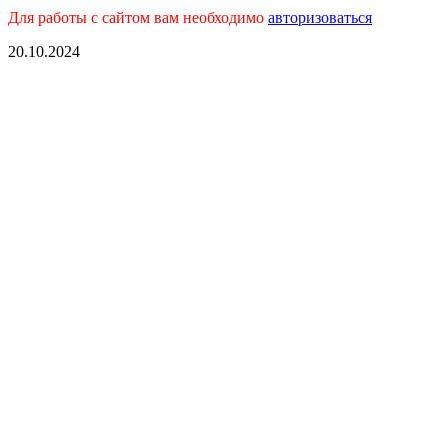
Для работы с сайтом вам необходимо
авторизоваться
20.10.2024