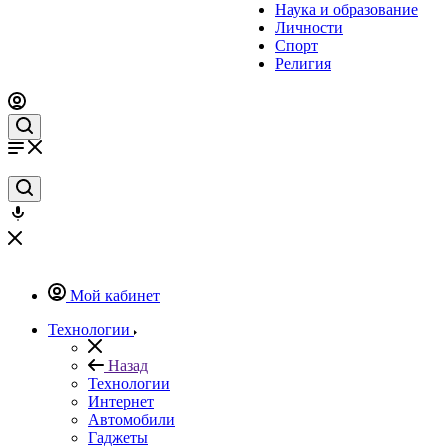
Наука и образование
Личности
Спорт
Религия
Мой кабинет
Технологии
Назад
Технологии
Интернет
Автомобили
Гаджеты