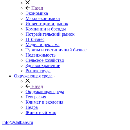
Назад
Экономика
Макроэкономика
Инвестиции и рынок
Компании и бренды
Потребительский рынок
IT бизнес
Медиа и реклама
Туризм и гостиничный бизнес
Недвижимость
Сельское хозяйство
Здравоохранение
Рынок труда
Окружающая среда
Назад
Окружающая среда
География
Климат и экология
Недра
Животный мир
info@statbase.ru