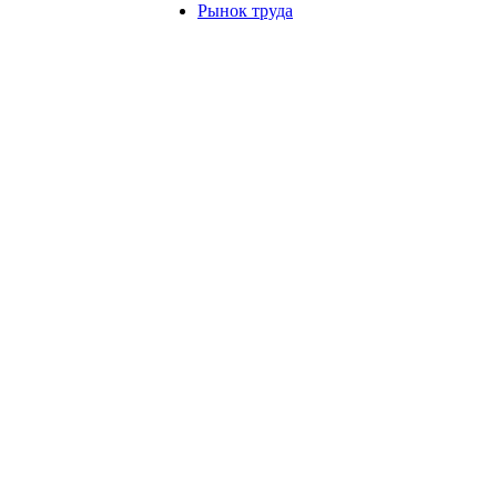
Рынок труда