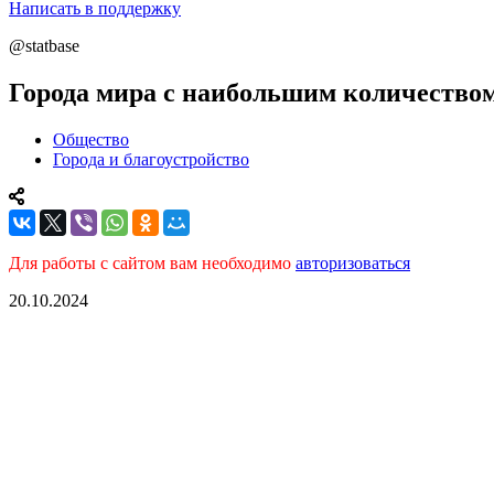
Написать в поддержку
@statbase
Города мира с наибольшим количеством
Общество
Города и благоустройство
Для работы с сайтом вам необходимо
авторизоваться
20.10.2024