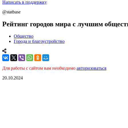
Написать в поддержку
@statbase
Рейтинг городов мира с лучшим общес
Общество
Города и благоустройство
Для работы с сайтом вам необходимо
авторизоваться
20.10.2024