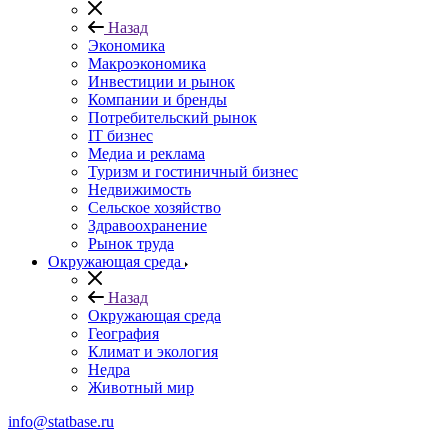
Назад
Экономика
Макроэкономика
Инвестиции и рынок
Компании и бренды
Потребительский рынок
IT бизнес
Медиа и реклама
Туризм и гостиничный бизнес
Недвижимость
Сельское хозяйство
Здравоохранение
Рынок труда
Окружающая среда
Назад
Окружающая среда
География
Климат и экология
Недра
Животный мир
info@statbase.ru