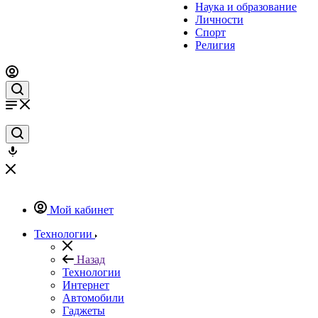
Наука и образование
Личности
Спорт
Религия
Мой кабинет
Технологии
Назад
Технологии
Интернет
Автомобили
Гаджеты