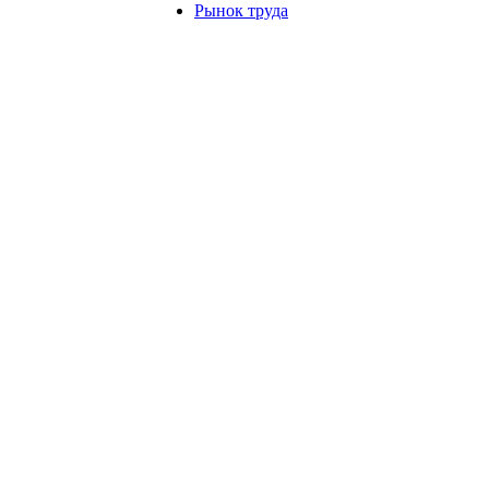
Рынок труда