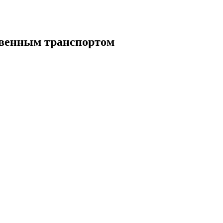
твенным транспортом