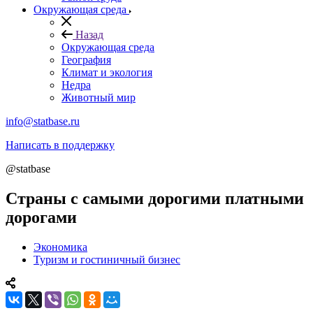
Окружающая среда
Назад
Окружающая среда
География
Климат и экология
Недра
Животный мир
info@statbase.ru
Написать в поддержку
@statbase
Страны с самыми дорогими платными
дорогами
Экономика
Туризм и гостиничный бизнес