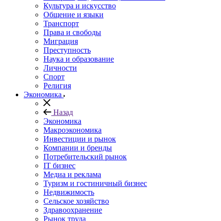
Культура и искусство
Общение и языки
Транспорт
Права и свободы
Миграция
Преступность
Наука и образование
Личности
Спорт
Религия
Экономика
Назад
Экономика
Макроэкономика
Инвестиции и рынок
Компании и бренды
Потребительский рынок
IT бизнес
Медиа и реклама
Туризм и гостиничный бизнес
Недвижимость
Сельское хозяйство
Здравоохранение
Рынок труда