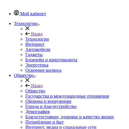
Мой кабинет
Технологии
Назад
Технологии
Интернет
Автомобили
Гаджеты
Блокчейн и криптовалюта
Энергетика
Освоение космоса
Общество
Назад
Общество
Государства и международные отношения
Оборона и вооружение
Города и благоустройство
Демография
Благостостояние, здоровье и качество жизни
Потребление и быт
Интернет, медиа и социальные сети