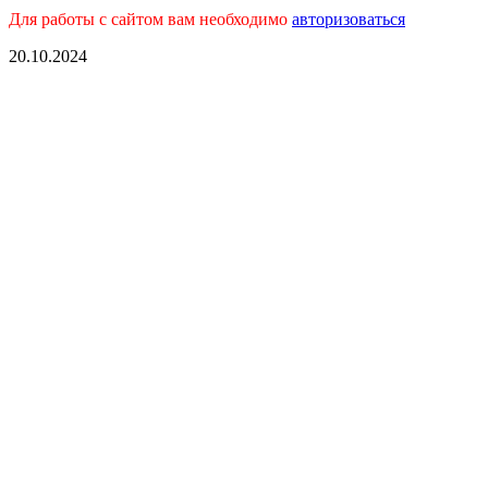
Для работы с сайтом вам необходимо
авторизоваться
20.10.2024