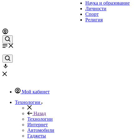
Наука и образование
Личности
Спорт
Религия
Мой кабинет
Технологии
Назад
Технологии
Интернет
Автомобили
Гаджеты