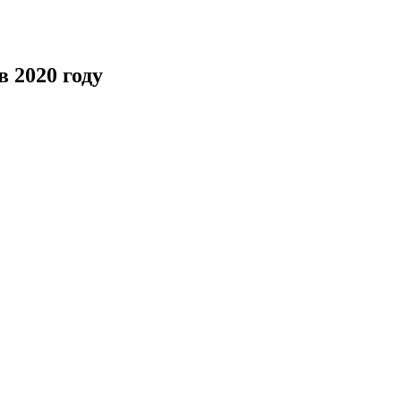
 2020 году