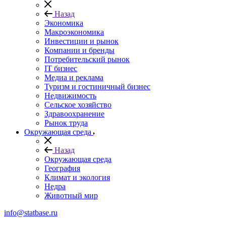
Назад
Экономика
Макроэкономика
Инвестиции и рынок
Компании и бренды
Потребительский рынок
IT бизнес
Медиа и реклама
Туризм и гостиничный бизнес
Недвижимость
Сельское хозяйство
Здравоохранение
Рынок труда
Окружающая среда
Назад
Окружающая среда
География
Климат и экология
Недра
Животный мир
info@statbase.ru