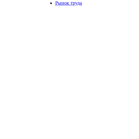
Рынок труда