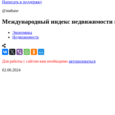
Написать в поддержку
@statbase
Международный индекс недвижимости в
Экономика
Недвижимость
Для работы с сайтом вам необходимо
авторизоваться
02.06.2024