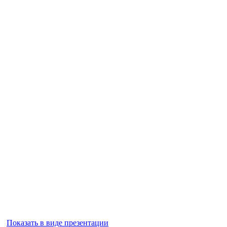
Показать в виде презентации