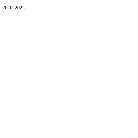
26.02.2025