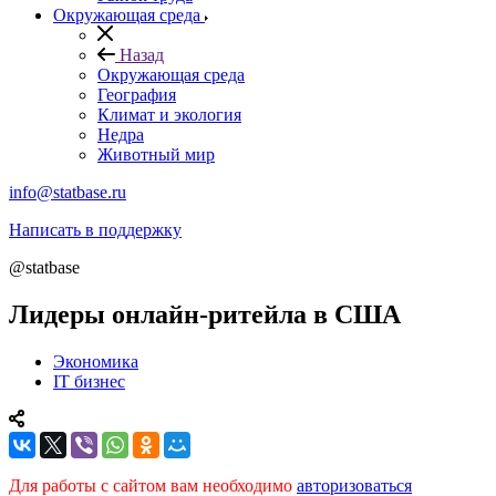
Окружающая среда
Назад
Окружающая среда
География
Климат и экология
Недра
Животный мир
info@statbase.ru
Написать в поддержку
@statbase
Лидеры онлайн-ритейла в США
Экономика
IT бизнес
Для работы с сайтом вам необходимо
авторизоваться