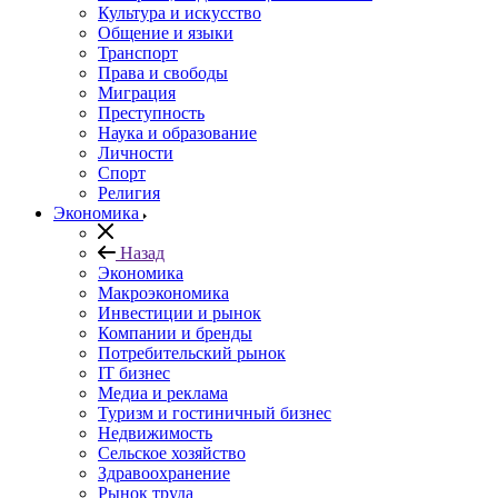
Культура и искусство
Общение и языки
Транспорт
Права и свободы
Миграция
Преступность
Наука и образование
Личности
Спорт
Религия
Экономика
Назад
Экономика
Макроэкономика
Инвестиции и рынок
Компании и бренды
Потребительский рынок
IT бизнес
Медиа и реклама
Туризм и гостиничный бизнес
Недвижимость
Сельское хозяйство
Здравоохранение
Рынок труда