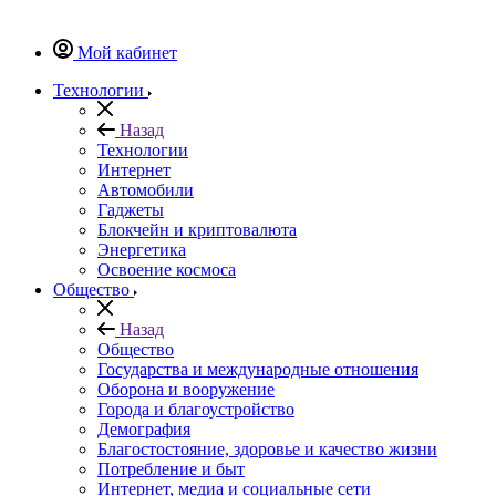
Мой кабинет
Технологии
Назад
Технологии
Интернет
Автомобили
Гаджеты
Блокчейн и криптовалюта
Энергетика
Освоение космоса
Общество
Назад
Общество
Государства и международные отношения
Оборона и вооружение
Города и благоустройство
Демография
Благостостояние, здоровье и качество жизни
Потребление и быт
Интернет, медиа и социальные сети