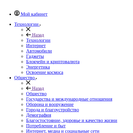
Мой кабинет
Технологии
Назад
Технологии
Интернет
Автомобили
Гаджеты
Блокчейн и криптовалюта
Энергетика
Освоение космоса
Общество
Назад
Общество
Государства и международные отношения
Оборона и вооружение
Города и благоустройство
Демография
Благостостояние, здоровье и качество жизни
Потребление и быт
Интернет, медиа и социальные сети