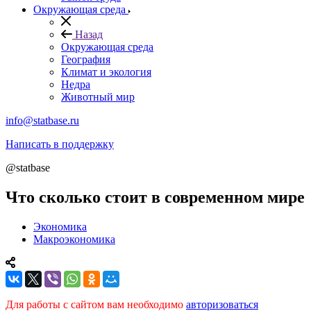
Окружающая среда
Назад
Окружающая среда
География
Климат и экология
Недра
Животный мир
info@statbase.ru
Написать в поддержку
@statbase
Что сколько стоит в современном мире
Экономика
Макроэкономика
Для работы с сайтом вам необходимо
авторизоваться