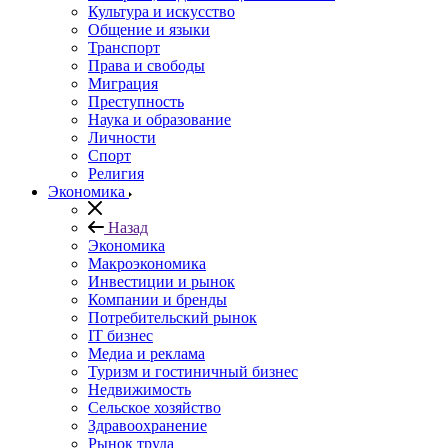
Культура и искусство
Общение и языки
Транспорт
Права и свободы
Миграция
Преступность
Наука и образование
Личности
Спорт
Религия
Экономика
Назад
Экономика
Макроэкономика
Инвестиции и рынок
Компании и бренды
Потребительский рынок
IT бизнес
Медиа и реклама
Туризм и гостиничный бизнес
Недвижимость
Сельское хозяйство
Здравоохранение
Рынок труда