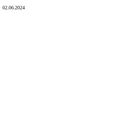
02.06.2024