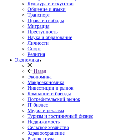
Культура и искусство
Общение и языки
Транспорт
Права и свободы
Миграция
Преступность
Наука и образование
Личности
Спорт
Религия
Экономика
Назад
Экономика
Макроэкономика
Инвестиции и рынок
Компании и бренды
Потребительский рынок
IT бизнес
Медиа и реклама
Туризм и гостиничный бизнес
Недвижимость
Сельское хозяйство
Здравоохранение
Рынок труда