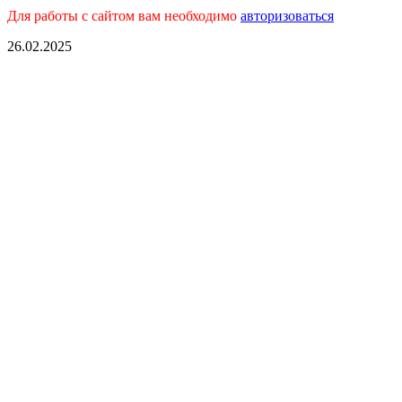
Для работы с сайтом вам необходимо
авторизоваться
26.02.2025