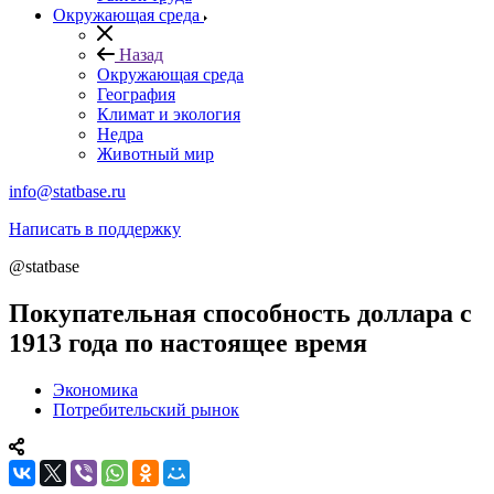
Окружающая среда
Назад
Окружающая среда
География
Климат и экология
Недра
Животный мир
info@statbase.ru
Написать в поддержку
@statbase
Покупательная способность доллара с
1913 года по настоящее время
Экономика
Потребительский рынок