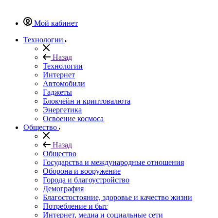
Мой кабинет
Технологии
Назад
Технологии
Интернет
Автомобили
Гаджеты
Блокчейн и криптовалюта
Энергетика
Освоение космоса
Общество
Назад
Общество
Государства и международные отношения
Оборона и вооружение
Города и благоустройство
Демография
Благостостояние, здоровье и качество жизни
Потребление и быт
Интернет, медиа и социальные сети